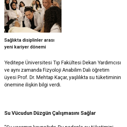
Sağlıkta disiplinler arası
yeni kariyer dönemi
Yeditepe Üniversitesi Tıp Fakültesi Dekan Yardımcısı
ve aynı zamanda Fizyoloji Anabilim Dalı öğretim
üyesi Prof. Dr. Mehtap Kaçar, yaşlılıkta su tüketiminin
önemine ilişkin bilgi verdi.
Su Vücudun Düzgün Çalışmasını Sağlar