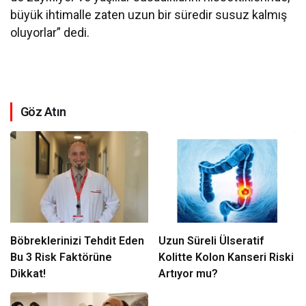
büyük ihtimalle zaten uzun bir süredir susuz kalmış
oluyorlar” dedi.
Göz Atın
Böbreklerinizi Tehdit Eden
Uzun Süreli Ülseratif
Bu 3 Risk Faktörüne
Kolitte Kolon Kanseri Riski
Dikkat!
Artıyor mu?