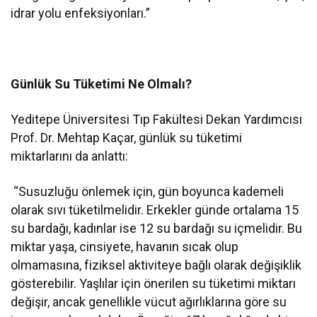
idrar yolu enfeksiyonları.”
Günlük Su Tüketimi Ne Olmalı?
Yeditepe Üniversitesi Tıp Fakültesi Dekan Yardımcısı
Prof. Dr. Mehtap Kaçar, günlük su tüketimi
miktarlarını da anlattı:
“Susuzluğu önlemek için, gün boyunca kademeli
olarak sıvı tüketilmelidir. Erkekler günde ortalama 15
su bardağı, kadınlar ise 12 su bardağı su içmelidir. Bu
miktar yaşa, cinsiyete, havanın sıcak olup
olmamasına, fiziksel aktiviteye bağlı olarak değişiklik
gösterebilir. Yaşlılar için önerilen su tüketimi miktarı
değişir, ancak genellikle vücut ağırlıklarına göre su