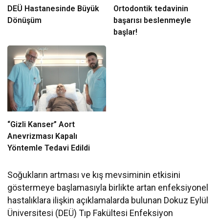
DEÜ Hastanesinde Büyük
Ortodontik tedavinin
Dönüşüm
başarısı beslenmeyle
başlar!
“Gizli Kanser” Aort
Anevrizması Kapalı
Yöntemle Tedavi Edildi
Soğukların artması ve kış mevsiminin etkisini
göstermeye başlamasıyla birlikte artan enfeksiyonel
hastalıklara ilişkin açıklamalarda bulunan Dokuz Eylül
Üniversitesi (DEÜ) Tıp Fakültesi Enfeksiyon