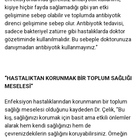
kişiye hiçbir fayda sağlamadığı gibi yan etki
gelişimine sebep olabilir ve toplumda antibiyotik
direnci gelişimine sebep olur. Antibiyotik tedavisi,
sadece bakteriyel zatürre gibi hastalıklarda doktor
gözetiminde kullanılmalıdır. Bu sebeple doktorunuza
danışmadan antibiyotik kullanmayınız.”
“HASTALIKTAN KORUNMAK BİR TOPLUM SAĞLIĞI
MESELESİ”
Enfeksiyon hastalıklarından korunmanın bir toplum
sağlığı meselesi olduğunu kaydeden Dr. Çelik, “Bu
kış, sağlığınızı korumak için basit ama etkili önlemler
alarak hem kendi sağlığınızı hem de
çevrenizdekilerin sağlığını koruyabilirsiniz. Örneğin