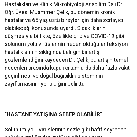
Hastalıkları ve Klinik Mikrobiyoloji Anabilim Dalı Dr.
Öğr. Üyesi Muammer Çelik, bu dönemin kronik
hastalar ve 65 yaş üstü bireyler için daha zorlayıcı
olabileceği konusunda uyardı. Sıcaklıkların
düşmesiyle birlikte, özellikle grip ve COVID-19 gibi
solunum yolu virüslerinin neden olduğu enfeksiyon
hastalıklarının sıklığında belirgin bir artış
gözlemlendiğini kaydeden Dr. Çelik, bu artışın temel
nedenleri arasında kapalı ortamlarda daha fazla vakit
geçirilmesi ve doğal bağışıklık sisteminin
zayıflamasının yer aldığını belirtti.
“HASTANE YATIŞINA SEBEP OLABİLİR”
Solunum yolu virüslerinin nezle gibi hafif seyreden