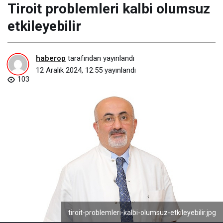
Tiroit problemleri kalbi olumsuz
etkileyebilir
haberop
tarafından yayınlandı
12 Aralık 2024, 12:55
yayınlandı
103
tiroit-problemleri-kalbi-olumsuz-etkileyebilir.jpg