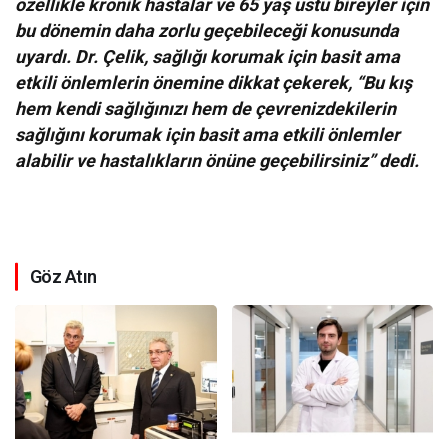
özellikle kronik hastalar ve 65 yaş üstü bireyler için
bu dönemin daha zorlu geçebileceği konusunda
uyardı. Dr. Çelik, sağlığı korumak için basit ama
etkili önlemlerin önemine dikkat çekerek, “Bu kış
hem kendi sağlığınızı hem de çevrenizdekilerin
sağlığını korumak için basit ama etkili önlemler
alabilir ve hastalıkların önüne geçebilirsiniz” dedi.
Göz Atın