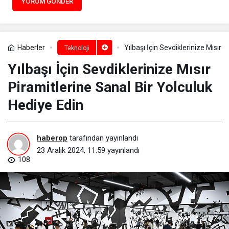
YORUM GÖNDER
Haberler
Yılbaşı İçin Sevdiklerinize Mısır 
Teknoloji
Yılbaşı İçin Sevdiklerinize Mısır
Piramitlerine Sanal Bir Yolculuk
Hediye Edin
haberop
tarafından yayınlandı
23 Aralık 2024, 11:59
yayınlandı
108