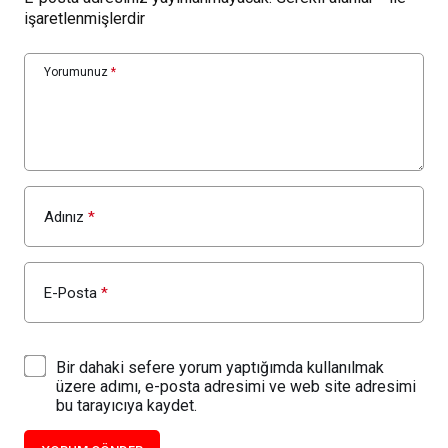
işaretlenmişlerdir
Yorumunuz
*
Adınız
*
E-Posta
*
Bir dahaki sefere yorum yaptığımda kullanılmak
üzere adımı, e-posta adresimi ve web site adresimi
bu tarayıcıya kaydet.