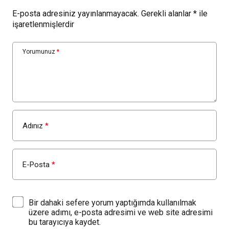
E-posta adresiniz yayınlanmayacak.
Gerekli alanlar
*
ile
işaretlenmişlerdir
Yorumunuz
*
Adınız
*
E-Posta
*
Bir dahaki sefere yorum yaptığımda kullanılmak
üzere adımı, e-posta adresimi ve web site adresimi
bu tarayıcıya kaydet.