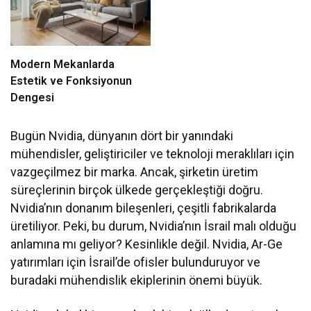
Modern Mekanlarda
Estetik ve Fonksiyonun
Dengesi
Bugün Nvidia, dünyanın dört bir yanındaki
mühendisler, geliştiriciler ve teknoloji meraklıları için
vazgeçilmez bir marka. Ancak, şirketin üretim
süreçlerinin birçok ülkede gerçekleştiği doğru.
Nvidia’nın donanım bileşenleri, çeşitli fabrikalarda
üretiliyor. Peki, bu durum, Nvidia’nın İsrail malı olduğu
anlamına mı geliyor? Kesinlikle değil. Nvidia, Ar-Ge
yatırımları için İsrail’de ofisler bulunduruyor ve
buradaki mühendislik ekiplerinin önemi büyük.