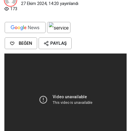
27 Ekim 2024, 14:20
yayınlandı
173
BEĞEN
PAYLAŞ