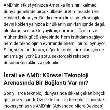
AMD’nin etkisi yalnızca Amerika ile sınırlı kalmadı;
dünya genelinde birçok ülkede üretim tesisleri ve
ofisleri bulunuyor. Bu da demektir ki, bir teknolojik
devin kökleri yalnızca bir ülkenin sınırları içinde değil,
uluslararası ölçekte yayılmış durumda. Üretim ve
mühendislik gücü sayesinde, hem istihdam sağlıyor
hem de teknolojinin evriminde önemli bir rol oynuyor.
Sahi, sizce bu durum, diğer teknoloji firmaları için ne
anlama geliyor? Bu soru, sektördeki rekabeti
düşünürken aklınıza gelebilir.
İsrail ve AMD: Küresel Teknoloji
Arenasında Bir Bağlantı Var mı?
Son yıllarda teknoloji dünyasında dikkat çeken birçok
gelişme yaşandı. Özellikle İsrail’in teknoloji alanındaki
inovasyonları ve AMD’nin (Advanced Micro Devices)