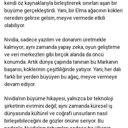
kendi öz kaynaklarıyla birleştirerek sınırları aşan bir
büyüme gerçekleştirdi. Yani, bir Elma ağacının kökleri
nereden gelirse gelsin, meyve vermede etkili
olabiliyor.
Nvidia, sadece yazılım ve donanım üretmekle
kalmıyor; aynı zamanda yapay zeka, oyun geliştirme
ve veri merkezleri gibi birçok alanda da öncü
konumda. Artık dünya çapında tanınan bu Markanın
başarısı, köklerinin çeşitliliğinde yatıyor. Yani, her dalı
farklı bir yerden büyüyen bu ağaç, meyve vermeye
devam ediyor.
Nvidia’nın büyüme hikayesi, yalnızca bir teknoloji
şirketinin evrimini değil; aynı zamanda küresel iş
dünyasında kültürel ve coğrafi unsurların nasıl
birleşebileceğini de gözler önüne seriyor. Bu