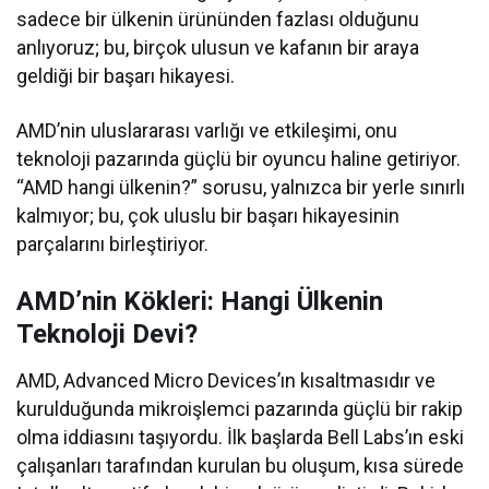
sadece bir ülkenin ürününden fazlası olduğunu
anlıyoruz; bu, birçok ulusun ve kafanın bir araya
geldiği bir başarı hikayesi.
AMD’nin uluslararası varlığı ve etkileşimi, onu
teknoloji pazarında güçlü bir oyuncu haline getiriyor.
“AMD hangi ülkenin?” sorusu, yalnızca bir yerle sınırlı
kalmıyor; bu, çok uluslu bir başarı hikayesinin
parçalarını birleştiriyor.
AMD’nin Kökleri: Hangi Ülkenin
Teknoloji Devi?
AMD, Advanced Micro Devices’ın kısaltmasıdır ve
kurulduğunda mikroişlemci pazarında güçlü bir rakip
olma iddiasını taşıyordu. İlk başlarda Bell Labs’ın eski
çalışanları tarafından kurulan bu oluşum, kısa sürede