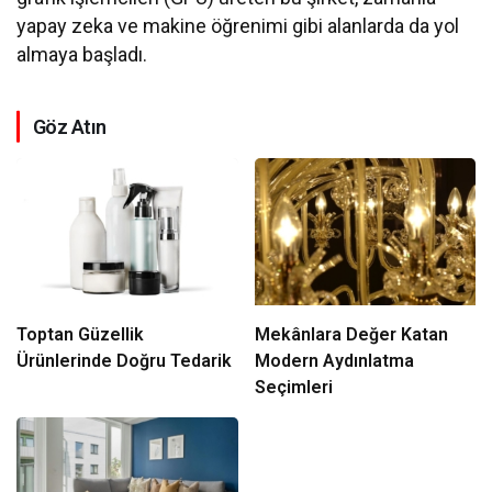
yapay zeka ve makine öğrenimi gibi alanlarda da yol
almaya başladı.
Göz Atın
Toptan Güzellik
Mekânlara Değer Katan
Ürünlerinde Doğru Tedarik
Modern Aydınlatma
Seçimleri