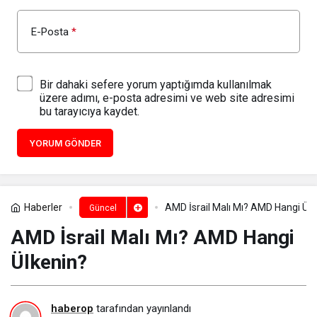
E-Posta
*
Bir dahaki sefere yorum yaptığımda kullanılmak
üzere adımı, e-posta adresimi ve web site adresimi
bu tarayıcıya kaydet.
YORUM GÖNDER
Haberler
AMD İsrail Malı Mı? AMD Hangi Ülk
Güncel
AMD İsrail Malı Mı? AMD Hangi
Ülkenin?
haberop
tarafından yayınlandı