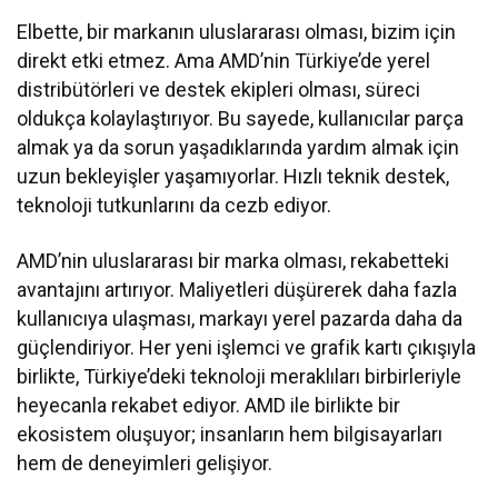
Elbette, bir markanın uluslararası olması, bizim için
direkt etki etmez. Ama AMD’nin Türkiye’de yerel
distribütörleri ve destek ekipleri olması, süreci
oldukça kolaylaştırıyor. Bu sayede, kullanıcılar parça
almak ya da sorun yaşadıklarında yardım almak için
uzun bekleyişler yaşamıyorlar. Hızlı teknik destek,
teknoloji tutkunlarını da cezb ediyor.
AMD’nin uluslararası bir marka olması, rekabetteki
avantajını artırıyor. Maliyetleri düşürerek daha fazla
kullanıcıya ulaşması, markayı yerel pazarda daha da
güçlendiriyor. Her yeni işlemci ve grafik kartı çıkışıyla
birlikte, Türkiye’deki teknoloji meraklıları birbirleriyle
heyecanla rekabet ediyor. AMD ile birlikte bir
ekosistem oluşuyor; insanların hem bilgisayarları
hem de deneyimleri gelişiyor.