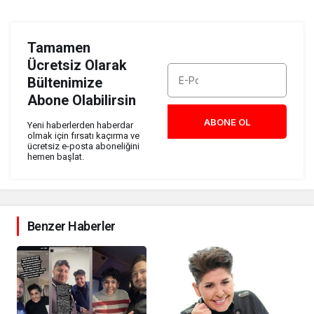
Tamamen
Ücretsiz Olarak
Bültenimize
Abone Olabilirsin
ABONE OL
Yeni haberlerden haberdar
olmak için fırsatı kaçırma ve
ücretsiz e-posta aboneliğini
hemen başlat.
Benzer Haberler