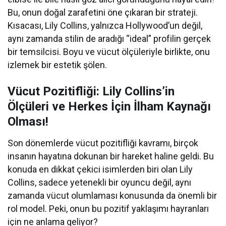
Bu, onun doğal zarafetini öne çıkaran bir strateji.
Kısacası, Lily Collins, yalnızca Hollywood’un değil,
aynı zamanda stilin de aradığı “ideal” profilin gerçek
bir temsilcisi. Boyu ve vücut ölçüleriyle birlikte, onu
izlemek bir estetik şölen.
Vücut Pozitifliği: Lily Collins’in
Ölçüleri ve Herkes İçin İlham Kaynağı
Olması!
Son dönemlerde vücut pozitifliği kavramı, birçok
insanın hayatına dokunan bir hareket haline geldi. Bu
konuda en dikkat çekici isimlerden biri olan Lily
Collins, sadece yetenekli bir oyuncu değil, aynı
zamanda vücut olumlaması konusunda da önemli bir
rol model. Peki, onun bu pozitif yaklaşımı hayranları
için ne anlama geliyor?