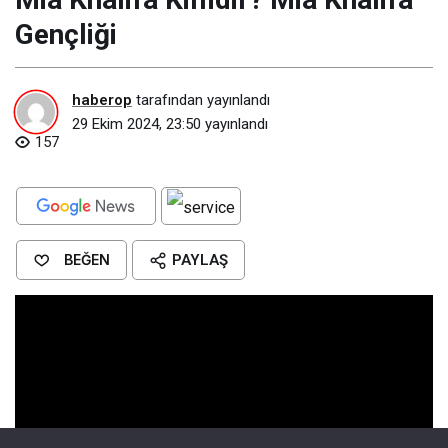
Gençliği
haberop
tarafından yayınlandı
29 Ekim 2024, 23:50
yayınlandı
157
BEĞEN
PAYLAŞ