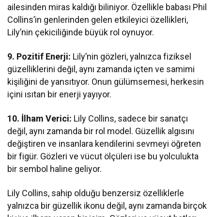
ailesinden miras kaldığı biliniyor. Özellikle babası Phil
Collins’in genlerinden gelen etkileyici özellikleri,
Lily’nin çekiciliğinde büyük rol oynuyor.
9. Pozitif Enerji:
Lily’nin gözleri, yalnızca fiziksel
güzelliklerini değil, aynı zamanda içten ve samimi
kişiliğini de yansıtıyor. Onun gülümsemesi, herkesin
içini ısıtan bir enerji yayıyor.
10. İlham Verici:
Lily Collins, sadece bir sanatçı
değil, aynı zamanda bir rol model. Güzellik algısını
değiştiren ve insanlara kendilerini sevmeyi öğreten
bir figür. Gözleri ve vücut ölçüleri ise bu yolculukta
bir sembol haline geliyor.
Lily Collins, sahip olduğu benzersiz özelliklerle
yalnızca bir güzellik ikonu değil, aynı zamanda birçok