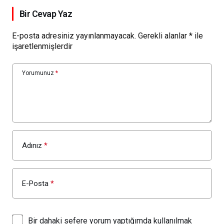
Bir Cevap Yaz
E-posta adresiniz yayınlanmayacak.
Gerekli alanlar
*
ile
işaretlenmişlerdir
Yorumunuz
*
Adınız
*
E-Posta
*
Bir dahaki sefere yorum yaptığımda kullanılmak