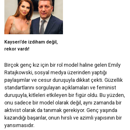
Kayseri’de izdiham değil,
rekor vardı!
Birçok genç kız için bir rol model haline gelen Emily
Ratajkowski, sosyal medya üzerinden yaptığı
paylaşımlar ve cesur duruşuyla dikkat çekti. Güzellik
standartlarını sorgulayan açıklamaları ve feminist
duruşuyla, kitleleri etkileyen bir figür oldu. Bu yüzden,
onu sadece bir model olarak değil, aynı zamanda bir
aktivist olarak da tanımak gerekiyor. Genç yaşında
kazandığı başarılar, onun hırslı ve azimli yapısının bir
yansımasıdır.