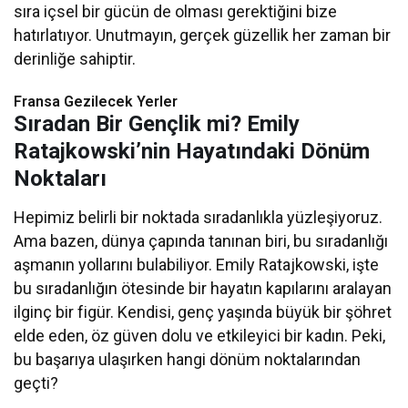
sıra içsel bir gücün de olması gerektiğini bize
hatırlatıyor. Unutmayın, gerçek güzellik her zaman bir
derinliğe sahiptir.
Fransa Gezilecek Yerler
Sıradan Bir Gençlik mi? Emily
Ratajkowski’nin Hayatındaki Dönüm
Noktaları
Hepimiz belirli bir noktada sıradanlıkla yüzleşiyoruz.
Ama bazen, dünya çapında tanınan biri, bu sıradanlığı
aşmanın yollarını bulabiliyor. Emily Ratajkowski, işte
bu sıradanlığın ötesinde bir hayatın kapılarını aralayan
ilginç bir figür. Kendisi, genç yaşında büyük bir şöhret
elde eden, öz güven dolu ve etkileyici bir kadın. Peki,
bu başarıya ulaşırken hangi dönüm noktalarından
geçti?