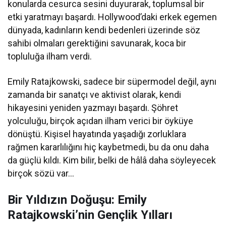
konularda cesurca sesini duyurarak, toplumsal bir
etki yaratmayı başardı. Hollywood’daki erkek egemen
dünyada, kadınların kendi bedenleri üzerinde söz
sahibi olmaları gerektiğini savunarak, koca bir
topluluğa ilham verdi.
Emily Ratajkowski, sadece bir süpermodel değil, aynı
zamanda bir sanatçı ve aktivist olarak, kendi
hikayesini yeniden yazmayı başardı. Şöhret
yolculuğu, birçok açıdan ilham verici bir öyküye
dönüştü. Kişisel hayatında yaşadığı zorluklara
rağmen kararlılığını hiç kaybetmedi, bu da onu daha
da güçlü kıldı. Kim bilir, belki de hâlâ daha söyleyecek
birçok sözü var…
Bir Yıldızın Doğuşu: Emily
Ratajkowski’nin Gençlik Yılları