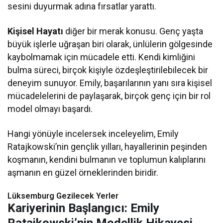
sesini duyurmak adına fırsatlar yarattı.
Kişisel Hayatı
diğer bir merak konusu. Genç yaşta
büyük işlerle uğraşan biri olarak, ünlülerin gölgesinde
kaybolmamak için mücadele etti. Kendi kimliğini
bulma süreci, birçok kişiyle özdeşleştirilebilecek bir
deneyim sunuyor. Emily, başarılarının yanı sıra kişisel
mücadelelerini de paylaşarak, birçok genç için bir rol
model olmayı başardı.
Hangi yönüyle incelersek inceleyelim, Emily
Ratajkowski’nin gençlik yılları, hayallerinin peşinden
koşmanın, kendini bulmanın ve toplumun kalıplarını
aşmanın en güzel örneklerinden biridir.
Lüksemburg Gezilecek Yerler
Kariyerinin Başlangıcı: Emily