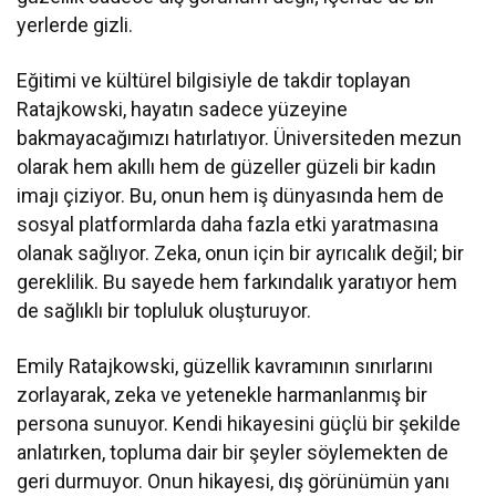
yerlerde gizli.
Eğitimi ve kültürel bilgisiyle de takdir toplayan
Ratajkowski, hayatın sadece yüzeyine
bakmayacağımızı hatırlatıyor. Üniversiteden mezun
olarak hem akıllı hem de güzeller güzeli bir kadın
imajı çiziyor. Bu, onun hem iş dünyasında hem de
sosyal platformlarda daha fazla etki yaratmasına
olanak sağlıyor. Zeka, onun için bir ayrıcalık değil; bir
gereklilik. Bu sayede hem farkındalık yaratıyor hem
de sağlıklı bir topluluk oluşturuyor.
Emily Ratajkowski, güzellik kavramının sınırlarını
zorlayarak, zeka ve yetenekle harmanlanmış bir
persona sunuyor. Kendi hikayesini güçlü bir şekilde
anlatırken, topluma dair bir şeyler söylemekten de
geri durmuyor. Onun hikayesi, dış görünümün yanı