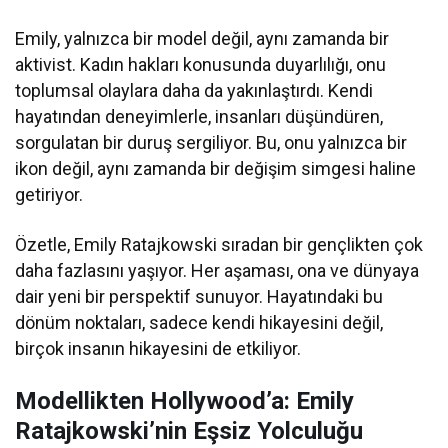
Emily, yalnızca bir model değil, aynı zamanda bir
aktivist. Kadın hakları konusunda duyarlılığı, onu
toplumsal olaylara daha da yakınlaştırdı. Kendi
hayatından deneyimlerle, insanları düşündüren,
sorgulatan bir duruş sergiliyor. Bu, onu yalnızca bir
ikon değil, aynı zamanda bir değişim simgesi haline
getiriyor.
Özetle, Emily Ratajkowski sıradan bir gençlikten çok
daha fazlasını yaşıyor. Her aşaması, ona ve dünyaya
dair yeni bir perspektif sunuyor. Hayatındaki bu
dönüm noktaları, sadece kendi hikayesini değil,
birçok insanın hikayesini de etkiliyor.
Modellikten Hollywood’a: Emily
Ratajkowski’nin Eşsiz Yolculuğu