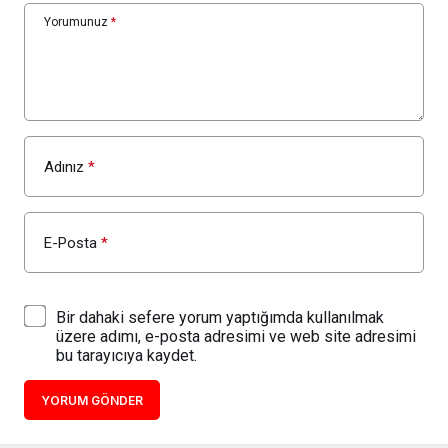
Yorumunuz
*
Adınız
*
E-Posta
*
Bir dahaki sefere yorum yaptığımda kullanılmak
üzere adımı, e-posta adresimi ve web site adresimi
bu tarayıcıya kaydet.
YORUM GÖNDER