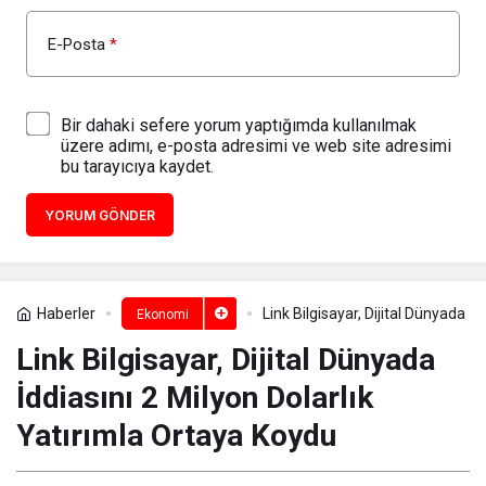
E-Posta
*
Bir dahaki sefere yorum yaptığımda kullanılmak
üzere adımı, e-posta adresimi ve web site adresimi
bu tarayıcıya kaydet.
YORUM GÖNDER
Haberler
Link Bilgisayar, Dijital Dünyada İ
Ekonomi
Link Bilgisayar, Dijital Dünyada
İddiasını 2 Milyon Dolarlık
Yatırımla Ortaya Koydu