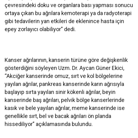
çevresindeki doku ve organlara bası yapması sonucu
ortaya çıkan bu ağrılara kemoterapi ya da radyoterapi
gibi tedavilerin yan etkileri de eklenince hasta için
epey zorlayıcı olabiliyor” dedi.
Kanser ağrılarının, kanserin türüne göre değişkenlik
gösterdiğini söyleyen Uzm. Dr. Aycan Güner Ekici,
“Akciğer kanserinde omuz, sırt ve kol bölgelerine
yayılan ağrılar, pankreas kanserinde karın ağrısıyla
başlayıp sırta yayılan sinir kökenli ağrılar, beyin
kanserinde baş ağrıları, pelvik bölge kanserlerinde
kasık ve bele yayılan ağrılar, meme kanserinde ise
genellikle sırt, bel ve bacak ağrıları ön planda
hissediliyor” açıklamasında bulundu.