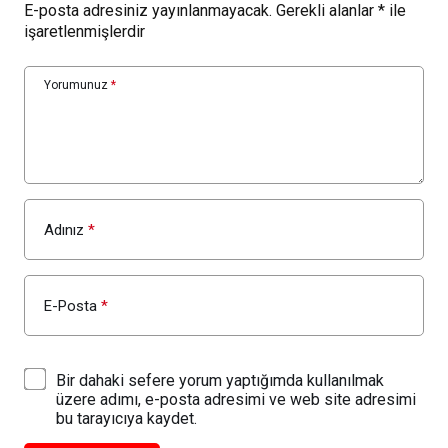
E-posta adresiniz yayınlanmayacak.
Gerekli alanlar
*
ile
işaretlenmişlerdir
Yorumunuz
*
Adınız
*
E-Posta
*
Bir dahaki sefere yorum yaptığımda kullanılmak
üzere adımı, e-posta adresimi ve web site adresimi
bu tarayıcıya kaydet.