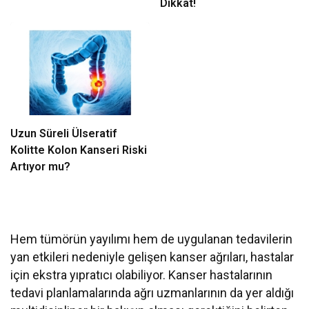
Dikkat!
Uzun Süreli Ülseratif
Kolitte Kolon Kanseri Riski
Artıyor mu?
Hem tümörün yayılımı hem de uygulanan tedavilerin
yan etkileri nedeniyle gelişen kanser ağrıları, hastalar
için ekstra yıpratıcı olabiliyor. Kanser hastalarının
tedavi planlamalarında ağrı uzmanlarının da yer aldığı