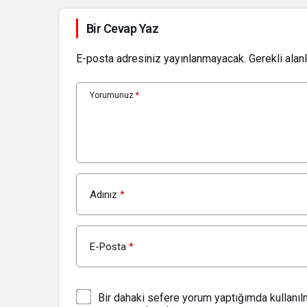
Bir Cevap Yaz
E-posta adresiniz yayınlanmayacak.
Gerekli alan
Yorumunuz
*
Adınız
*
E-Posta
*
Bir dahaki sefere yorum yaptığımda kullanı