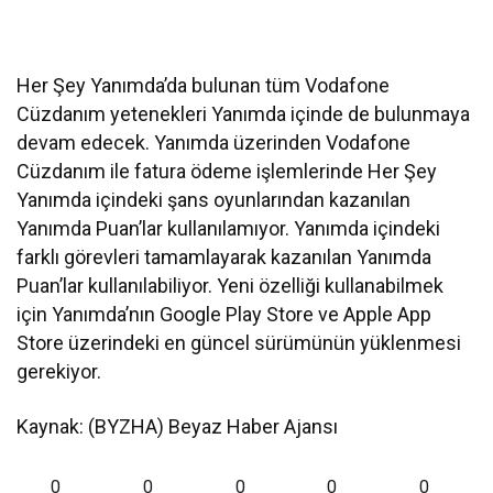
Her Şey Yanımda’da bulunan tüm Vodafone
Cüzdanım yetenekleri Yanımda içinde de bulunmaya
devam edecek. Yanımda üzerinden Vodafone
Cüzdanım ile fatura ödeme işlemlerinde Her Şey
Yanımda içindeki şans oyunlarından kazanılan
Yanımda Puan’lar kullanılamıyor. Yanımda içindeki
farklı görevleri tamamlayarak kazanılan Yanımda
Puan’lar kullanılabiliyor. Yeni özelliği kullanabilmek
için Yanımda’nın Google Play Store ve Apple App
Store üzerindeki en güncel sürümünün yüklenmesi
gerekiyor.
Kaynak: (BYZHA) Beyaz Haber Ajansı
0
0
0
0
0