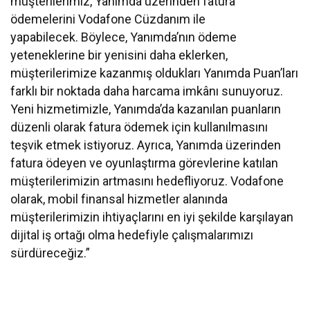
müşterilerimiz, Yanımda üzerinden fatura
ödemelerini Vodafone Cüzdanım ile
yapabilecek. Böylece, Yanımda’nın ödeme
yeteneklerine bir yenisini daha eklerken,
müşterilerimize kazanmış oldukları Yanımda Puan’ları
farklı bir noktada daha harcama imkânı sunuyoruz.
Yeni hizmetimizle, Yanımda’da kazanılan puanların
düzenli olarak fatura ödemek için kullanılmasını
teşvik etmek istiyoruz. Ayrıca, Yanımda üzerinden
fatura ödeyen ve oyunlaştırma görevlerine katılan
müşterilerimizin artmasını hedefliyoruz. Vodafone
olarak, mobil finansal hizmetler alanında
müşterilerimizin ihtiyaçlarını en iyi şekilde karşılayan
dijital iş ortağı olma hedefiyle çalışmalarımızı
sürdüreceğiz.”