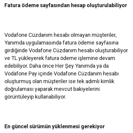
Fatura ödeme sayfasından hesap oluşturulabiliyor
Vodafone Cüzdanım hesabı olmayan müşteriler,
Yanımda uygulamasında fatura ödeme sayfasına
girdiğinde Vodafone Cüzdanım hesabı oluşturabiliyor
ve TL yükleyerek fatura ödeme işlemine devam
edebiliyor. Daha önce Her Şey Yanımda ya da
Vodafone Pay içinde Vodafone Cüzdanım hesabı
oluşturmuş olan müşteriler ise tek adımlı kimlik
doğrulaması yaparak mevcut bakiyelerini
görüntüleyip kullanabiliyor.
En güncel sürümün yüklenmesi gerekiyor