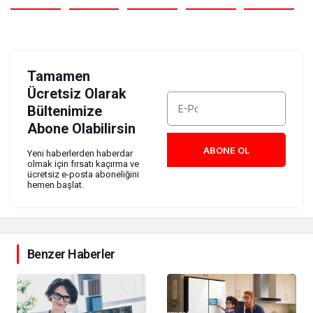
Tamamen
Ücretsiz Olarak
Bültenimize
Abone Olabilirsin
ABONE OL
Yeni haberlerden haberdar
olmak için fırsatı kaçırma ve
ücretsiz e-posta aboneliğini
hemen başlat.
Benzer Haberler