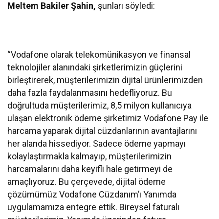
Meltem Bakiler Şahin,
şunları söyledi:
“Vodafone olarak telekomünikasyon ve finansal
teknolojiler alanındaki şirketlerimizin güçlerini
birleştirerek, müşterilerimizin dijital ürünlerimizden
daha fazla faydalanmasını hedefliyoruz. Bu
doğrultuda müşterilerimiz, 8,5 milyon kullanıcıya
ulaşan elektronik ödeme şirketimiz Vodafone Pay ile
harcama yaparak dijital cüzdanlarının avantajlarını
her alanda hissediyor. Sadece ödeme yapmayı
kolaylaştırmakla kalmayıp, müşterilerimizin
harcamalarını daha keyifli hale getirmeyi de
amaçlıyoruz. Bu çerçevede, dijital ödeme
çözümümüz Vodafone Cüzdanım’ı Yanımda
uygulamamıza entegre ettik. Bireysel faturalı