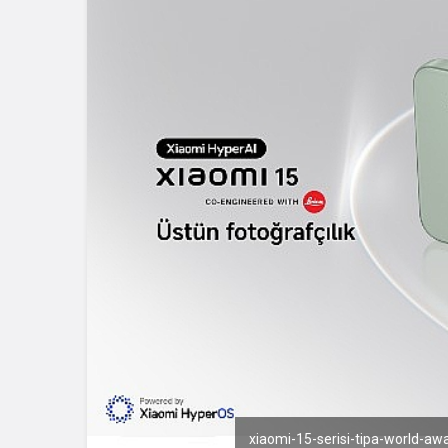
xiaomi-15-serisi-tipa-world-awa