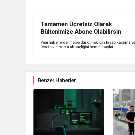
Tamamen Ücretsiz Olarak
Bültenimize Abone Olabilirsin
Yeni haberlerden haberdar olmak için fırsatı kaçırma v
ücretsiz e-posta aboneliğini hemen başlat.
Benzer Haberler