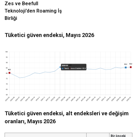
Zes ve Beefull
Teknoloji’den Roaming İş
Birliği
Tüketici güven endeksi, Mayıs 2026
Tüketici güven endeksi, alt endeksleri ve değişim
oranları, Mayıs 2026
Bir önceki