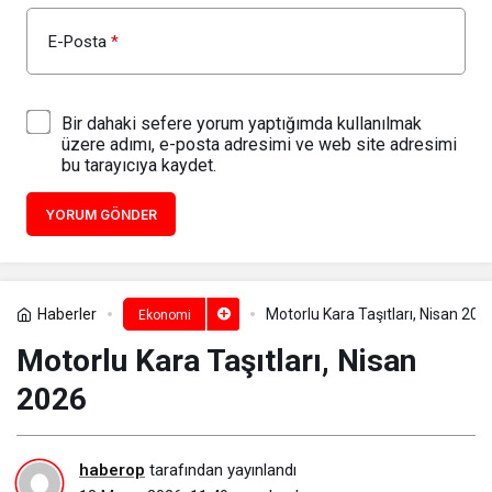
E-Posta
*
Bir dahaki sefere yorum yaptığımda kullanılmak
üzere adımı, e-posta adresimi ve web site adresimi
bu tarayıcıya kaydet.
YORUM GÖNDER
Haberler
Motorlu Kara Taşıtları, Nisan 202
Ekonomi
Motorlu Kara Taşıtları, Nisan
2026
haberop
tarafından yayınlandı