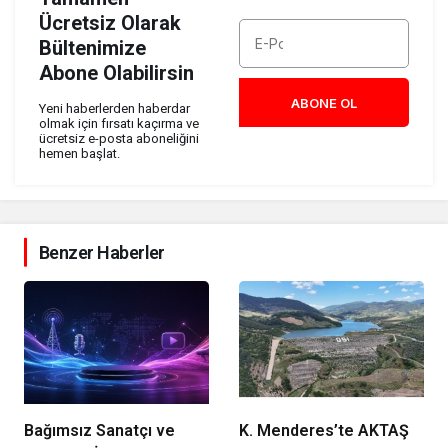
Ücretsiz Olarak
Bültenimize
Abone Olabilirsin
ABONE OL
Yeni haberlerden haberdar
olmak için fırsatı kaçırma ve
ücretsiz e-posta aboneliğini
hemen başlat.
Benzer Haberler
Bağımsız Sanatçı ve
K. Menderes’te AKTAŞ