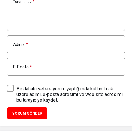
Yorumunuz
*
Adınız
*
E-Posta
*
Bir dahaki sefere yorum yaptığımda kullanılmak
üzere adımı, e-posta adresimi ve web site adresimi
bu tarayıcıya kaydet.
YORUM GÖNDER