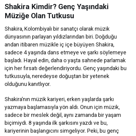
Shakira Kimdir? Genç Yaşındaki
Müziğe Olan Tutkusu
Shakira, Kolombiyalı bir sanatçı olarak müzik
dünyasının parlayan yıldızlarından biri. Doğduğu
andan itibaren müzikle iç içe büyüyen Shakira,
sadece 4 yaşında dans etmeye ve şarkı söylemeye
başladı. Hayal edin, daha o yaşta sahnede parlamak
için her fırsatı değerlendiriyordu. Genç yaşındaki bu
tutkusuyla, neredeyse doğuştan bir yetenek
olduğunu kanıtlıyor.
Shakira’nın müzik kariyeri, erken yaşlarda şarkı
yazmaya başlamasıyla yön aldı. Onun için müzik,
sadece bir meslek değil, aynı zamanda bir yaşam
biçimiydi. 8 yaşında ilk şarkısını yazdı ve bu,
kariyerinin başlangıcını simgeliyor. Peki, bu genç