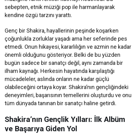
sebepten, etnik müziği pop ile harmanlayarak
kendine özgü tarzını yarattı.
Genç bir Shakira, hayallerinin peşinde koşarken
çoğunlukla zorluklar yaşadı ama her seferinde pes
etmedi. Onun hikayesi, kararlılığın ve azmin ne kadar
önemli olduğunu gösteriyor. Belki de bu yüzden
bugün sadece bir sanatçı değil, aynı zamanda bir
ilham kaynağı. Herkesin hayatında karşılaştığı
mücadeleler, aslında onların ne kadar güçlü
olabileceğini ortaya koyar. Shakira’nın gençliğindeki
deneyimleri, başarısının temellerini oluşturdu ve onu
tüm dünyada tanınan bir sanatçı haline getirdi.
Shakira’nın Gençlik Yılları: İlk Albüm
ve Başarıya Giden Yol