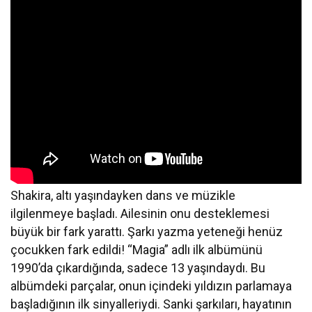
Shakira, altı yaşındayken dans ve müzikle
ilgilenmeye başladı. Ailesinin onu desteklemesi
büyük bir fark yarattı. Şarkı yazma yeteneği henüz
çocukken fark edildi! “Magia” adlı ilk albümünü
1990’da çıkardığında, sadece 13 yaşındaydı. Bu
albümdeki parçalar, onun içindeki yıldızın parlamaya
başladığının ilk sinyalleriydi. Sanki şarkıları, hayatının