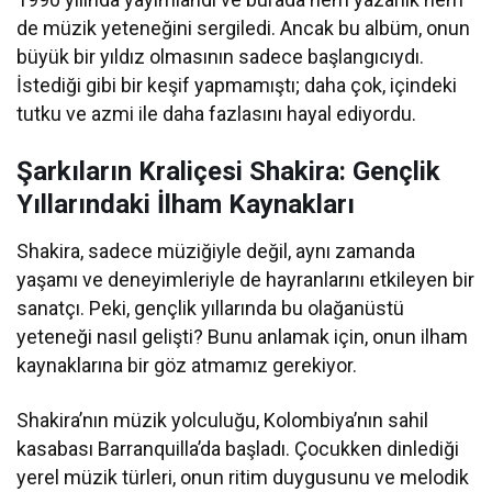
de müzik yeteneğini sergiledi. Ancak bu albüm, onun
büyük bir yıldız olmasının sadece başlangıcıydı.
İstediği gibi bir keşif yapmamıştı; daha çok, içindeki
tutku ve azmi ile daha fazlasını hayal ediyordu.
Şarkıların Kraliçesi Shakira: Gençlik
Yıllarındaki İlham Kaynakları
Shakira, sadece müziğiyle değil, aynı zamanda
yaşamı ve deneyimleriyle de hayranlarını etkileyen bir
sanatçı. Peki, gençlik yıllarında bu olağanüstü
yeteneği nasıl gelişti? Bunu anlamak için, onun ilham
kaynaklarına bir göz atmamız gerekiyor.
Shakira’nın müzik yolculuğu, Kolombiya’nın sahil
kasabası Barranquilla’da başladı. Çocukken dinlediği
yerel müzik türleri, onun ritim duygusunu ve melodik