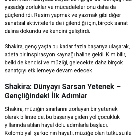
yaşadığı zorluklar ve mücadeleler onu daha da
güçlendirdi. Resim yapmak ve yazmak gibi diğer
sanatsal aktivitelerle de ilgilendiği için, birçok sanat
dalına dokundu ve kendini geliştirdi.
Shakira, genç yaşta bu kadar fazla başarıya ulaşarak,
adeta bir inspirasyon kaynağı haline geldi. Kim bilir,
belki de kendisi ve müziği, gelecekte daha birçok
sanatçıyı etkilemeye devam edecek!
Shakira: Dünyayı Sarsan Yetenek –
Gençliğindeki İlk Adımlar
Shakira, müziğin sınırlarını zorlayan bir yetenek
olarak bilinse de, bu başarıya giden yol çocukluk
yıllarında atılan hayal dolu adımlarla başladı.
Kolombiyalı şarkıcının hayatı, müziğe olan tutkusu ile