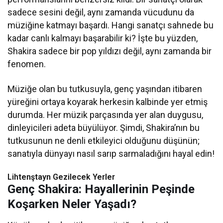
sadece sesini değil, aynı zamanda vücudunu da
müziğine katmayı başardı. Hangi sanatçı sahnede bu
kadar canlı kalmayı başarabilir ki? İşte bu yüzden,
Shakira sadece bir pop yıldızı değil, aynı zamanda bir
fenomen.
Müziğe olan bu tutkusuyla, genç yaşından itibaren
yüreğini ortaya koyarak herkesin kalbinde yer etmiş
durumda. Her müzik parçasında yer alan duygusu,
dinleyicileri adeta büyülüyor. Şimdi, Shakira’nın bu
tutkusunun ne denli etkileyici olduğunu düşünün;
sanatıyla dünyayı nasıl sarıp sarmaladığını hayal edin!
Lihtenştayn Gezilecek Yerler
Genç Shakira: Hayallerinin Peşinde
Koşarken Neler Yaşadı?