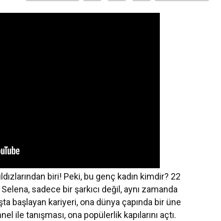
dızlarından biri! Peki, bu genç kadın kimdir? 22
lena, sadece bir şarkıcı değil, aynı zamanda
ta başlayan kariyeri, ona dünya çapında bir üne
 ile tanışması, ona popülerlik kapılarını açtı.