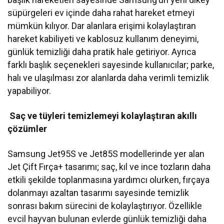
süpürgeleri ev içinde daha rahat hareket etmeyi
mümkün kılıyor. Dar alanlara erişimi kolaylaştıran
hareket kabiliyeti ve kablosuz kullanım deneyimi,
günlük temizliği daha pratik hale getiriyor. Ayrıca
farklı başlık seçenekleri sayesinde kullanıcılar; parke,
halı ve ulaşılması zor alanlarda daha verimli temizlik
yapabiliyor.
Saç ve tüyleri temizlemeyi kolaylaştıran akıllı
çözümler
Samsung Jet95S ve Jet85S modellerinde yer alan
Jet Çift Fırça+ tasarımı; saç, kıl ve ince tozların daha
etkili şekilde toplanmasına yardımcı olurken, fırçaya
dolanmayı azaltan tasarımı sayesinde temizlik
sonrası bakım sürecini de kolaylaştırıyor. Özellikle
evcil hayvan bulunan evlerde günlük temizliği daha