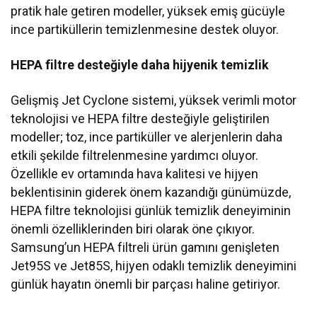
pratik hale getiren modeller, yüksek emiş gücüyle
ince partiküllerin temizlenmesine destek oluyor.
HEPA filtre desteğiyle daha hijyenik temizlik
Gelişmiş Jet Cyclone sistemi, yüksek verimli motor
teknolojisi ve HEPA filtre desteğiyle geliştirilen
modeller; toz, ince partiküller ve alerjenlerin daha
etkili şekilde filtrelenmesine yardımcı oluyor.
Özellikle ev ortamında hava kalitesi ve hijyen
beklentisinin giderek önem kazandığı günümüzde,
HEPA filtre teknolojisi günlük temizlik deneyiminin
önemli özelliklerinden biri olarak öne çıkıyor.
Samsung’un HEPA filtreli ürün gamını genişleten
Jet95S ve Jet85S, hijyen odaklı temizlik deneyimini
günlük hayatın önemli bir parçası haline getiriyor.