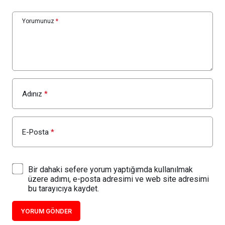
Yorumunuz
*
Adınız
*
E-Posta
*
Bir dahaki sefere yorum yaptığımda kullanılmak
üzere adımı, e-posta adresimi ve web site adresimi
bu tarayıcıya kaydet.
YORUM GÖNDER