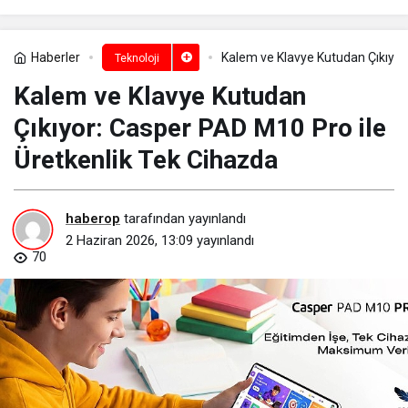
Haberler
Kalem ve Klavye Kutudan Çıkıyor
Teknoloji
Kalem ve Klavye Kutudan
Çıkıyor: Casper PAD M10 Pro ile
Üretkenlik Tek Cihazda
haberop
tarafından yayınlandı
2 Haziran 2026, 13:09
yayınlandı
70