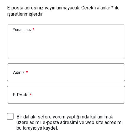
E-posta adresiniz yayınlanmayacak.
Gerekli alanlar
*
ile
işaretlenmişlerdir
Yorumunuz
*
Adınız
*
E-Posta
*
Bir dahaki sefere yorum yaptığımda kullanılmak
üzere adımı, e-posta adresimi ve web site adresimi
bu tarayıcıya kaydet.