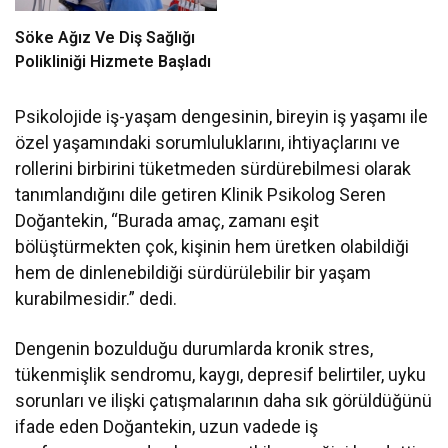
Söke Ağız Ve Diş Sağlığı
Polikliniği Hizmete Başladı
Psikolojide iş-yaşam dengesinin, bireyin iş yaşamı ile
özel yaşamındaki sorumluluklarını, ihtiyaçlarını ve
rollerini birbirini tüketmeden sürdürebilmesi olarak
tanımlandığını dile getiren Klinik Psikolog Seren
Doğantekin, “Burada amaç, zamanı eşit
bölüştürmekten çok, kişinin hem üretken olabildiği
hem de dinlenebildiği sürdürülebilir bir yaşam
kurabilmesidir.” dedi.
Dengenin bozulduğu durumlarda kronik stres,
tükenmişlik sendromu, kaygı, depresif belirtiler, uyku
sorunları ve ilişki çatışmalarının daha sık görüldüğünü
ifade eden Doğantekin, uzun vadede iş