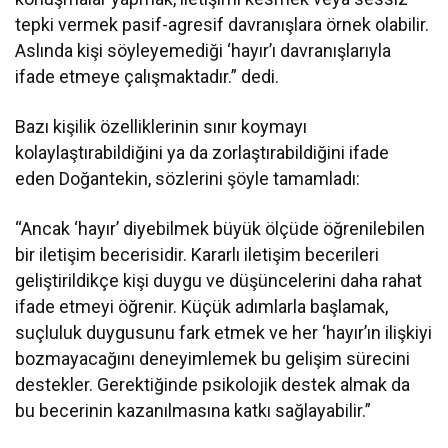
tepki vermek pasif-agresif davranışlara örnek olabilir.
Aslında kişi söyleyemediği ‘hayır’ı davranışlarıyla
ifade etmeye çalışmaktadır.” dedi.
Bazı kişilik özelliklerinin sınır koymayı
kolaylaştırabildiğini ya da zorlaştırabildiğini ifade
eden Doğantekin, sözlerini şöyle tamamladı:
“Ancak ‘hayır’ diyebilmek büyük ölçüde öğrenilebilen
bir iletişim becerisidir. Kararlı iletişim becerileri
geliştirildikçe kişi duygu ve düşüncelerini daha rahat
ifade etmeyi öğrenir. Küçük adımlarla başlamak,
suçluluk duygusunu fark etmek ve her ‘hayır’ın ilişkiyi
bozmayacağını deneyimlemek bu gelişim sürecini
destekler. Gerektiğinde psikolojik destek almak da
bu becerinin kazanılmasına katkı sağlayabilir.”