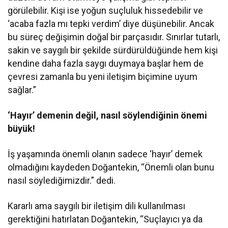
görülebilir. Kişi ise yoğun suçluluk hissedebilir ve
‘acaba fazla mı tepki verdim’ diye düşünebilir. Ancak
bu süreç değişimin doğal bir parçasıdır. Sınırlar tutarlı,
sakin ve saygılı bir şekilde sürdürüldüğünde hem kişi
kendine daha fazla saygı duymaya başlar hem de
çevresi zamanla bu yeni iletişim biçimine uyum
sağlar.”
‘Hayır’ demenin değil, nasıl söylendiğinin önemi
büyük!
İş yaşamında önemli olanın sadece ‘hayır’ demek
olmadığını kaydeden Doğantekin, “Önemli olan bunu
nasıl söylediğimizdir.” dedi.
Kararlı ama saygılı bir iletişim dili kullanılması
gerektiğini hatırlatan Doğantekin, “Suçlayıcı ya da