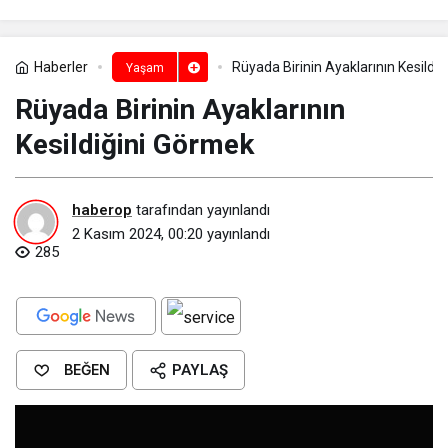
Haberler
Rüyada Birinin Ayaklarının Kesildiğ
Yaşam
Rüyada Birinin Ayaklarının
Kesildiğini Görmek​
haberop
tarafından yayınlandı
2 Kasım 2024, 00:20
yayınlandı
285
BEĞEN
PAYLAŞ