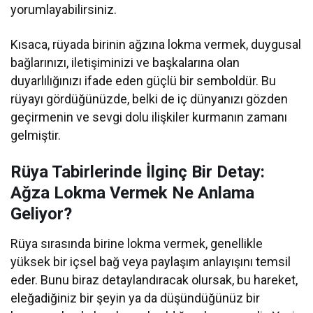
yorumlayabilirsiniz.
Kısaca, rüyada birinin ağzına lokma vermek, duygusal
bağlarınızı, iletişiminizi ve başkalarına olan
duyarlılığınızı ifade eden güçlü bir semboldür. Bu
rüyayı gördüğünüzde, belki de iç dünyanızı gözden
geçirmenin ve sevgi dolu ilişkiler kurmanın zamanı
gelmiştir.
Rüya Tabirlerinde İlginç Bir Detay:
Ağza Lokma Vermek Ne Anlama
Geliyor?
Rüya sırasında birine lokma vermek, genellikle
yüksek bir içsel bağ veya paylaşım anlayışını temsil
eder. Bunu biraz detaylandıracak olursak, bu hareket,
eleğadiğiniz bir şeyin ya da düşündüğünüz bir