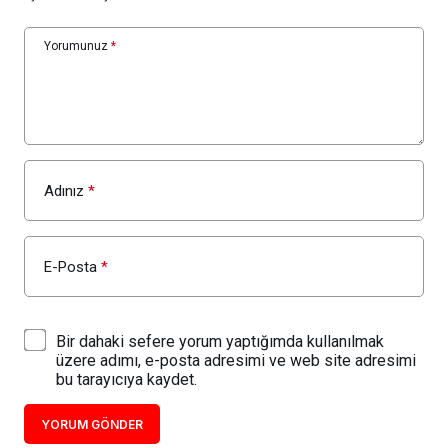
Yorumunuz
*
Adınız
*
E-Posta
*
Bir dahaki sefere yorum yaptığımda kullanılmak
üzere adımı, e-posta adresimi ve web site adresimi
bu tarayıcıya kaydet.
YORUM GÖNDER