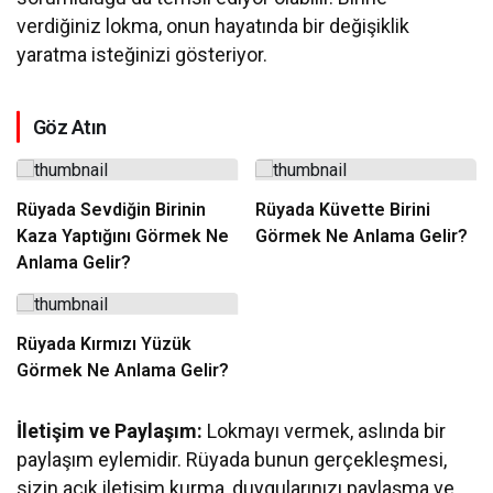
verdiğiniz lokma, onun hayatında bir değişiklik
yaratma isteğinizi gösteriyor.
Göz Atın
Rüyada Sevdiğin Birinin
Rüyada Küvette Birini
Kaza Yaptığını Görmek Ne
Görmek Ne Anlama Gelir?
Anlama Gelir?
Rüyada Kırmızı Yüzük
Görmek Ne Anlama Gelir?
İletişim ve Paylaşım:
Lokmayı vermek, aslında bir
paylaşım eylemidir. Rüyada bunun gerçekleşmesi,
sizin açık iletişim kurma, duygularınızı paylaşma ve