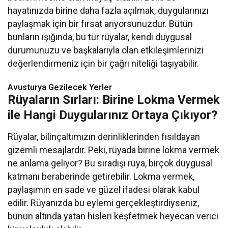
hayatınızda birine daha fazla açılmak, duygularınızı
paylaşmak için bir fırsat arıyorsunuzdur. Bütün
bunların ışığında, bu tür rüyalar, kendi duygusal
durumunuzu ve başkalarıyla olan etkileşimlerinizi
değerlendirmeniz için bir çağrı niteliği taşıyabilir.
Avusturya Gezilecek Yerler
Rüyaların Sırları: Birine Lokma Vermek
ile Hangi Duygularınız Ortaya Çıkıyor?
Rüyalar, bilinçaltımızın derinliklerinden fısıldayan
gizemli mesajlardır. Peki, rüyada birine lokma vermek
ne anlama geliyor? Bu sıradışı rüya, birçok duygusal
katmanı beraberinde getirebilir. Lokma vermek,
paylaşımın en sade ve güzel ifadesi olarak kabul
edilir. Rüyanızda bu eylemi gerçekleştirdiyseniz,
bunun altında yatan hisleri keşfetmek heyecan verici