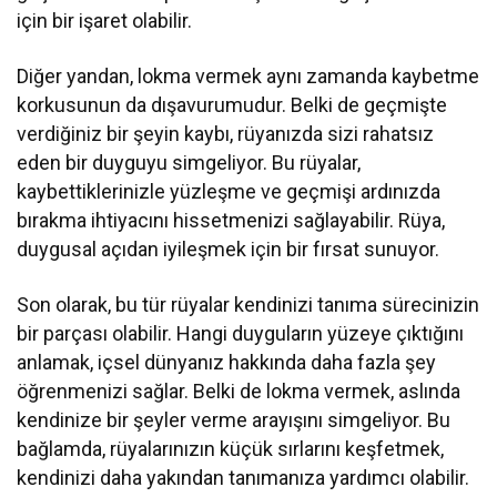
için bir işaret olabilir.
Diğer yandan, lokma vermek aynı zamanda kaybetme
korkusunun da dışavurumudur. Belki de geçmişte
verdiğiniz bir şeyin kaybı, rüyanızda sizi rahatsız
eden bir duyguyu simgeliyor. Bu rüyalar,
kaybettiklerinizle yüzleşme ve geçmişi ardınızda
bırakma ihtiyacını hissetmenizi sağlayabilir. Rüya,
duygusal açıdan iyileşmek için bir fırsat sunuyor.
Son olarak, bu tür rüyalar kendinizi tanıma sürecinizin
bir parçası olabilir. Hangi duyguların yüzeye çıktığını
anlamak, içsel dünyanız hakkında daha fazla şey
öğrenmenizi sağlar. Belki de lokma vermek, aslında
kendinize bir şeyler verme arayışını simgeliyor. Bu
bağlamda, rüyalarınızın küçük sırlarını keşfetmek,
kendinizi daha yakından tanımanıza yardımcı olabilir.