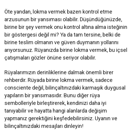
Öte yandan, lokma vermek bazen kontrol etme
arzusunun bir yansıması olabilir. Düşündüğünüzde,
birine bir şey vermek onu kontrol altına alma isteğinin
bir göstergesi değil mi? Ya da tam tersine, belki de
birine teslim olmanın ve güven duymanın yollarını
arıyorsunuz. Rüyanızda birine lokma vermek, bu içsel
çatışmaları gözler önüne seriyor olabilir.
Rüyalarımızın derinliklerine dalmak önemli birer
rehberdir. Rüyada birine lokma vermek, sadece
consciente değil, bilinçaltınızdaki karmaşık duygusal
yapıların bir yansımasıdır. Bunu diğer rüya
sembolleriyle birleştirerek, kendinizi daha iyi
tanıyabilir ve hayatta hangi alanlarda değişim
yapmanız gerektiğini keşfedebilirsiniz. Uyanın ve
bilinçaltınızdaki mesajları dinleyin!