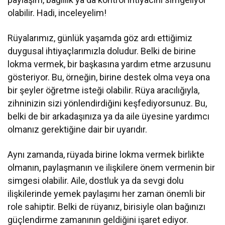
olabilir. Hadi, inceleyelim!
Rüyalarımız, günlük yaşamda göz ardı ettiğimiz
duygusal ihtiyaçlarımızla doludur. Belki de birine
lokma vermek, bir başkasına yardım etme arzusunu
gösteriyor. Bu, örneğin, birine destek olma veya ona
bir şeyler öğretme isteği olabilir. Rüya aracılığıyla,
zihninizin sizi yönlendirdiğini keşfediyorsunuz. Bu,
belki de bir arkadaşınıza ya da aile üyesine yardımcı
olmanız gerektiğine dair bir uyarıdır.
Aynı zamanda, rüyada birine lokma vermek birlikte
olmanın, paylaşmanın ve ilişkilere önem vermenin bir
simgesi olabilir. Aile, dostluk ya da sevgi dolu
ilişkilerinde yemek paylaşımı her zaman önemli bir
role sahiptir. Belki de rüyanız, birisiyle olan bağınızı
güçlendirme zamanının geldiğini işaret ediyor.