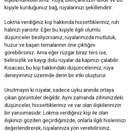
kişiyle kurduğunuz bağ, rüyalarınızı şekillendirir.
Lokma verdiğiniz kişi hakkında hissettikleriniz, ruh
halinizi yansıtır. Eğer bu kişiyle ilgili olumlu
düşünceler besliyorsanız, rüyalarınızda mutluluk,
huzur ve başarı temalarının öne çıktığını
görebilirsiniz. Ama eğer rüzgar biraz ters ise,
belirsizlik ve kaygı dolu rüyalar da kapınızı çalabilir.
Kısacası, bu kişi hakkındaki düşünceleriniz, rüya
deneyiminiz üzerinde derin bir etki oluşturur.
Unutmayın ki rüyalar, sadece uyku anında ortaya
çıkan görüntüler değildir. Aynı zamanda zihninizdeki
düşünceler, hissettikleriniz ve var olan ilişkilerinizin
bir yansımasıdır. Lokma verdiğiniz kişi ile olan
ilişkinizi gözden geçirdiğinizde, onlarla ilgili hislerinizi
değerlendirerek, rüyalarınıza yön verebilirsiniz.