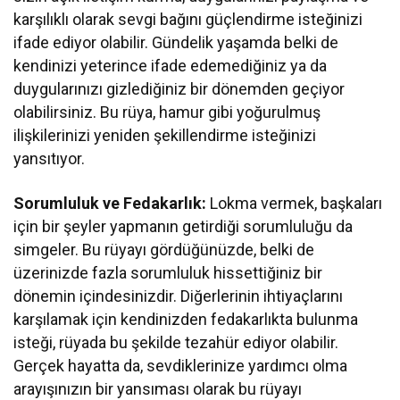
karşılıklı olarak sevgi bağını güçlendirme isteğinizi
ifade ediyor olabilir. Gündelik yaşamda belki de
kendinizi yeterince ifade edemediğiniz ya da
duygularınızı gizlediğiniz bir dönemden geçiyor
olabilirsiniz. Bu rüya, hamur gibi yoğurulmuş
ilişkilerinizi yeniden şekillendirme isteğinizi
yansıtıyor.
Sorumluluk ve Fedakarlık:
Lokma vermek, başkaları
için bir şeyler yapmanın getirdiği sorumluluğu da
simgeler. Bu rüyayı gördüğünüzde, belki de
üzerinizde fazla sorumluluk hissettiğiniz bir
dönemin içindesinizdir. Diğerlerinin ihtiyaçlarını
karşılamak için kendinizden fedakarlıkta bulunma
isteği, rüyada bu şekilde tezahür ediyor olabilir.
Gerçek hayatta da, sevdiklerinize yardımcı olma
arayışınızın bir yansıması olarak bu rüyayı