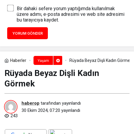
Bir dahaki sefere yorum yaptığımda kullanılmak
üzere adımı, e-posta adresimi ve web site adresimi
bu tarayıcıya kaydet.
YORUM GÖNDER
Haberler
Rüyada Beyaz Dişli Kadın Görmek​
Yaşam
Rüyada Beyaz Dişli Kadın
Görmek​
haberop
tarafından yayınlandı
30 Ekim 2024, 07:20
yayınlandı
243