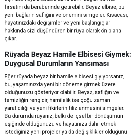
fırsatını da beraberinde getirebilir. Beyaz elbise, bu
yeni bağların saflığını ve önemini simgeler. Kısacası,
hayatınızdaki değişimler ve yeni başlangıçlar
hakkında sizi düşündüren bir rüya olarak ön plana
çıkar.
Rüyada Beyaz Hamile Elbisesi Giymek:
Duygusal Durumların Yansıması
Eğer rüyada beyaz bir hamile elbisesi giyiyorsanız,
bu, yaşamınızda yeni bir döneme girmek üzere
olduğunuzu gösteriyor olabilir. Beyaz, saflığın ve
temizliğin rengidir, hamilelik ise çoğu zaman
yaratıcılığı ve yeni fikirlerin filizlenmesini simgeler.
Bu durumda rüyanız, belki de içsel bir dönüşümün
eşiğinde olduğunuzu ve hayatınıza dahil etmek
istediğiniz yeni projeler ya da değişiklikler olduğunu