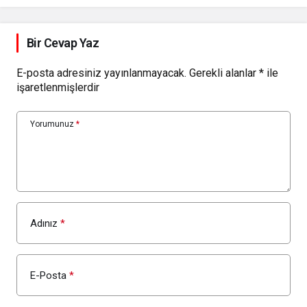
Bir Cevap Yaz
E-posta adresiniz yayınlanmayacak.
Gerekli alanlar
*
ile
işaretlenmişlerdir
Yorumunuz
*
Adınız
*
E-Posta
*