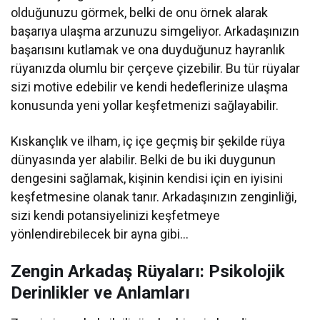
olduğunuzu görmek, belki de onu örnek alarak
başarıya ulaşma arzunuzu simgeliyor. Arkadaşınızın
başarısını kutlamak ve ona duyduğunuz hayranlık
rüyanızda olumlu bir çerçeve çizebilir. Bu tür rüyalar
sizi motive edebilir ve kendi hedeflerinize ulaşma
konusunda yeni yollar keşfetmenizi sağlayabilir.
Kıskançlık ve ilham, iç içe geçmiş bir şekilde rüya
dünyasında yer alabilir. Belki de bu iki duygunun
dengesini sağlamak, kişinin kendisi için en iyisini
keşfetmesine olanak tanır. Arkadaşınızın zenginliği,
sizi kendi potansiyelinizi keşfetmeye
yönlendirebilecek bir ayna gibi…
Zengin Arkadaş Rüyaları: Psikolojik
Derinlikler ve Anlamları