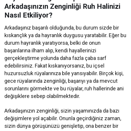
Arkadaşınızın Zenginliği Ruh Halinizi
Nasıl Etkiliyor?
Arkadaşınız başarılı olduğunda, bu durum sizde bir
kıskançlık ya da hayranlık duygusu yaratabilir. Eğer bu
durum hayranlık yaratıyorsa, belki de onun
başarılarına ilham alıp, kendi hayallerinizi
gerçekleştirme yolunda daha fazla çaba sarf
edebilirsiniz. Fakat kıskanıyorsanız, bu içsel
huzursuzluk rüyalarınıza bile yansıyabilir. Birçok kişi,
gece rüyalarında zenginliği, başarıyı ya da mevcut
sorunlarını görmekte ve bu rüyalar, ruh hallerinde ani
değişiklere sebep olabilmektedir.
Arkadaşınızın zenginliği, sizin yaşamınızda da bazı
değişimlere yol açabilir. Onunla geçirdiğiniz zaman,
sizin dünya görüşünüzü genişletip, ona benzer bir