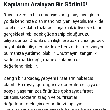
Kapılarını Aralayan Bir Görüntü!
Rüyada zengin bir arkadaşın varlığı, başarıya giden
yolda kendinize olan inancınızı yenileyebilir. Belki de
içsel olarak daha fazlasını başarmak istiyor ve bunu
gerçekleştirebilecek güce sahip olduğunuzu
biliyorsunuz. Onunla olan ilişkilere bakmanız, gerçek
hayattaki ikili ilişkilerinizde de benzer bir motivasyon
bulmanıza yardımcı olabilir. Unutmayın, zenginlik
sadece maddi değil, manevi anlamda da
değerlendirilebilir.
Zengin bir arkadaş, yepyeni fırsatların habercisi
olabilir. Bu rüyayı gördüğünüz dönemlerde, iş ya da
sosyal yaşamınızda önünüze çok sayıda fırsat
çıkabilir. Gözlerinizi açın ve bu fırsatları
değerlendirmek için cesaretinizi toplayın.