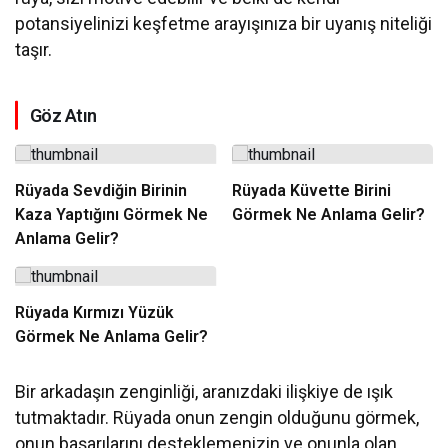
potansiyelinizi keşfetme arayışınıza bir uyanış niteliği
taşır.
Göz Atın
Rüyada Sevdiğin Birinin
Rüyada Küvette Birini
Kaza Yaptığını Görmek Ne
Görmek Ne Anlama Gelir?
Anlama Gelir?
Rüyada Kırmızı Yüzük
Görmek Ne Anlama Gelir?
Bir arkadaşın zenginliği, aranızdaki ilişkiye de ışık
tutmaktadır. Rüyada onun zengin olduğunu görmek,
onun başarılarını desteklemenizin ve onunla olan