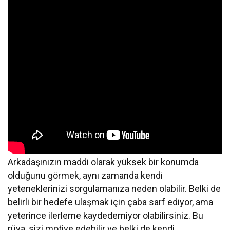
Arkadaşınızın maddi olarak yüksek bir konumda
olduğunu görmek, aynı zamanda kendi
yeteneklerinizi sorgulamanıza neden olabilir. Belki de
belirli bir hedefe ulaşmak için çaba sarf ediyor, ama
yeterince ilerleme kaydedemiyor olabilirsiniz. Bu
rüya, sizi motive edebilir ve belki de kendi