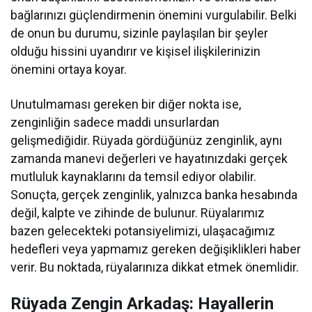
bağlarınızı güçlendirmenin önemini vurgulabilir. Belki
de onun bu durumu, sizinle paylaşılan bir şeyler
olduğu hissini uyandırır ve kişisel ilişkilerinizin
önemini ortaya koyar.
Unutulmaması gereken bir diğer nokta ise,
zenginliğin sadece maddi unsurlardan
gelişmediğidir. Rüyada gördüğünüz zenginlik, aynı
zamanda manevi değerleri ve hayatınızdaki gerçek
mutluluk kaynaklarını da temsil ediyor olabilir.
Sonuçta, gerçek zenginlik, yalnızca banka hesabında
değil, kalpte ve zihinde de bulunur. Rüyalarımız
bazen gelecekteki potansiyelimizi, ulaşacağımız
hedefleri veya yapmamız gereken değişiklikleri haber
verir. Bu noktada, rüyalarınıza dikkat etmek önemlidir.
Rüyada Zengin Arkadaş: Hayallerin