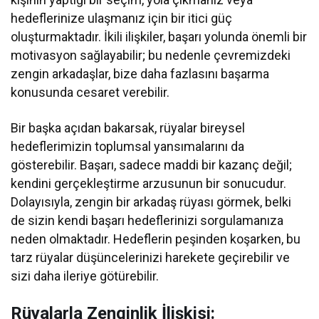
hedeflerinize ulaşmanız için bir itici güç
oluşturmaktadır. İkili ilişkiler, başarı yolunda önemli bir
motivasyon sağlayabilir; bu nedenle çevremizdeki
zengin arkadaşlar, bize daha fazlasını başarma
konusunda cesaret verebilir.
Bir başka açıdan bakarsak, rüyalar bireysel
hedeflerimizin toplumsal yansımalarını da
gösterebilir. Başarı, sadece maddi bir kazanç değil;
kendini gerçekleştirme arzusunun bir sonucudur.
Dolayısıyla, zengin bir arkadaş rüyası görmek, belki
de sizin kendi başarı hedeflerinizi sorgulamanıza
neden olmaktadır. Hedeflerin peşinden koşarken, bu
tarz rüyalar düşüncelerinizi harekete geçirebilir ve
sizi daha ileriye götürebilir.
Rüyalarla Zenginlik İlişkisi: