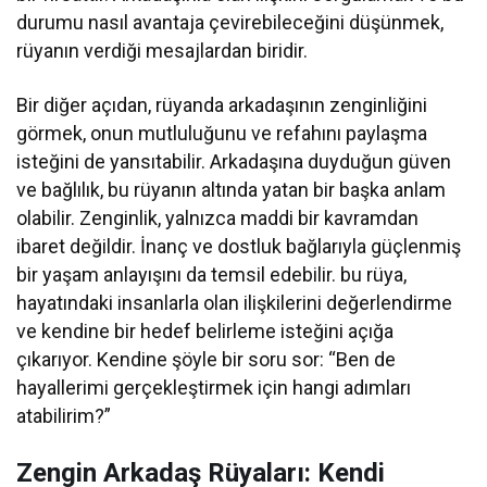
durumu nasıl avantaja çevirebileceğini düşünmek,
rüyanın verdiği mesajlardan biridir.
Bir diğer açıdan, rüyanda arkadaşının zenginliğini
görmek, onun mutluluğunu ve refahını paylaşma
isteğini de yansıtabilir. Arkadaşına duyduğun güven
ve bağlılık, bu rüyanın altında yatan bir başka anlam
olabilir. Zenginlik, yalnızca maddi bir kavramdan
ibaret değildir. İnanç ve dostluk bağlarıyla güçlenmiş
bir yaşam anlayışını da temsil edebilir. bu rüya,
hayatındaki insanlarla olan ilişkilerini değerlendirme
ve kendine bir hedef belirleme isteğini açığa
çıkarıyor. Kendine şöyle bir soru sor: “Ben de
hayallerimi gerçekleştirmek için hangi adımları
atabilirim?”
Zengin Arkadaş Rüyaları: Kendi