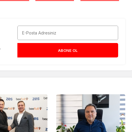
e
ABONE OL