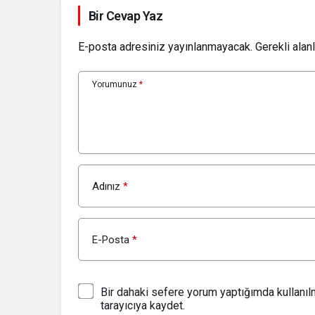
Bir Cevap Yaz
E-posta adresiniz yayınlanmayacak.
Gerekli alan
Yorumunuz
*
Adınız
*
E-Posta
*
Bir dahaki sefere yorum yaptığımda kullanı
tarayıcıya kaydet.