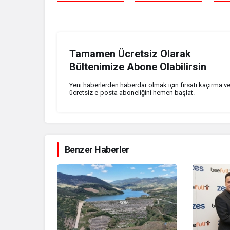
Tamamen Ücretsiz Olarak
Bültenimize Abone Olabilirsin
Yeni haberlerden haberdar olmak için fırsatı kaçırma v
ücretsiz e-posta aboneliğini hemen başlat.
Benzer Haberler