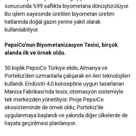
sonucunda %99 saflıkta biyometana dönüştürülüyor.
Bu işlem sayesinde üretilen biyometan üretim
hatlarında doğal gazın yerine yakıt olarak
kullanılabiliyor.
PepsiCo’nun Biyometanizasyon Tesisi, birçok
alanda ilk ve örnek oldu.
50 kişilik PepsiCo Türkiye ekibi, Almanya ve
Portekiz’den uzmanlarla çalışarak en ileri teknolojileri
kullandı. Endüstri 4.0 konseptine uygun tasarlanan
Manisa Fabrikası’nda tesis, otomasyon sistemiyle
tek merkezden yönetiliyor. Proje PepsiCo
ekosisteminde de örnek oldu; Portekiz’de
uygulanmaya başlandı ve yakında diğer ülkelerde de
hayata geçirilmesi planlanıyor.