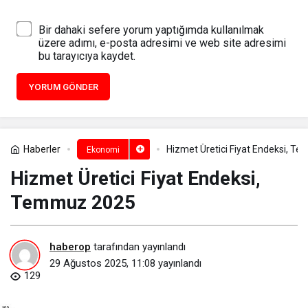
Bir dahaki sefere yorum yaptığımda kullanılmak
üzere adımı, e-posta adresimi ve web site adresimi
bu tarayıcıya kaydet.
YORUM GÖNDER
Haberler
Hizmet Üretici Fiyat Endeksi, 
Ekonomi
Hizmet Üretici Fiyat Endeksi,
Temmuz 2025
haberop
tarafından yayınlandı
29 Ağustos 2025, 11:08
yayınlandı
129