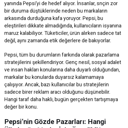
yanında Pepsi’yi de hedef alıyor. İnsanlar, snçin zor
bir duruma düştüklerinde neden bu markaların
arkasında durduğuna kafa yoruyor. Pepsi, bu
eleştirileri dikkate almadığında, kullanıcıların isyanına
maruz kalabiliyor. Tüketiciler, ürün alırken sadece tat
değil, aynı zamanda etik değerlere de bakıyorlar.
Pepsi, tüm bu durumların farkında olarak pazarlama
stratejilerini şekillendiriyor. Genç nesil, sosyal adalet
ve insan hakları konularına daha duyarlı olduğundan,
markalar bu konularda duyarsız kalamamaya
çalışıyor. Ancak, bazı kullanıcılar bu stratejilerin
sadece birer reklam aracı olduğunu düşünebilir.
Hangi taraf daha haklı, bugün gerçekten tartışmaya
değer bir konu.
Pepsi’nin Gözde Pazarları: Hangi