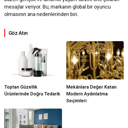
mesajlar veriyor. Bu, markanın global bir oyuncu
olmasının ana nedenlerinden biri.
Göz Atın
Toptan Güzellik
Mekânlara Değer Katan
Ürünlerinde Doğru Tedarik
Modern Aydınlatma
Seçimleri