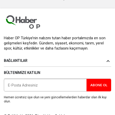
Haber OP Türkiye’nin nabzını tutan haber portalımızda en son
gelişmeleri keşfedin. Gündem, siyaset, ekonomi, tarım, yerel
spor, kültür, etkinlikler ve daha fazlasını kaçırmayın.
BAĞLANTILAR
BÜLTENIMIZE KATILIN
ABONE OL
Hemen ücretsiz üye olun ve yeni güncellemelerden haberdar olan ilk kişi
olun.