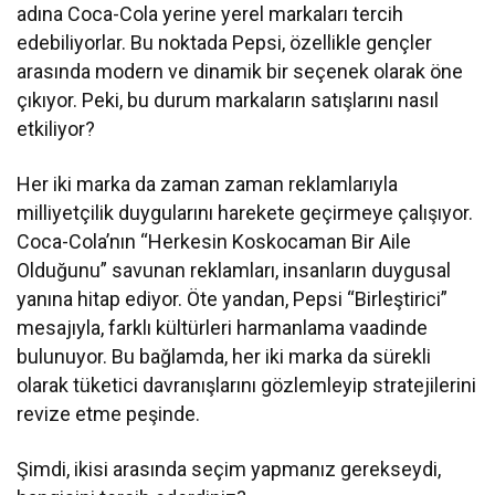
adına Coca-Cola yerine yerel markaları tercih
edebiliyorlar. Bu noktada Pepsi, özellikle gençler
arasında modern ve dinamik bir seçenek olarak öne
çıkıyor. Peki, bu durum markaların satışlarını nasıl
etkiliyor?
Her iki marka da zaman zaman reklamlarıyla
milliyetçilik duygularını harekete geçirmeye çalışıyor.
Coca-Cola’nın “Herkesin Koskocaman Bir Aile
Olduğunu” savunan reklamları, insanların duygusal
yanına hitap ediyor. Öte yandan, Pepsi “Birleştirici”
mesajıyla, farklı kültürleri harmanlama vaadinde
bulunuyor. Bu bağlamda, her iki marka da sürekli
olarak tüketici davranışlarını gözlemleyip stratejilerini
revize etme peşinde.
Şimdi, ikisi arasında seçim yapmanız gerekseydi,