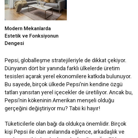
Modern Mekanlarda
Estetik ve Fonksiyonun
Dengesi
Pepsi, globalleşme stratejileriyle de dikkat çekiyor.
Dünyanın dört bir yanında farklı ülkelerde üretim
tesisleri açarak yerel ekonomilere katkıda bulunuyor.
Bu sayede, birçok ülkede Pepsi’nin kendine özgü
tatları yansıtan yerel içecekler de üretiliyor. Ancak bu,
Pepsi’nin kökeninin Amerikan menşeli olduğu
gerçeğini değiştiriyor mu? Tabii ki hayır!
Tüketicilerle olan bağı da oldukça önemlidir. Birçok
kişi Pepsi ile olan anılarında eğlence, arkadaşlık ve