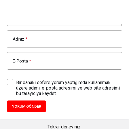
Adınız
*
E-Posta
*
Bir dahaki sefere yorum yaptığımda kullanılmak
üzere adımı, e-posta adresimi ve web site adresimi
bu tarayıcıya kaydet.
YORUM GÖNDER
Tekrar deneyiniz.