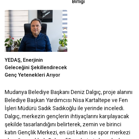
Birliği
YEDAŞ, Enerjinin
Geleceğini Şekillendirecek
Genç Yetenekleri Arıyor
Mudanya Belediye Başkanı Deniz Dalgıç, proje alanını
Belediye Başkan Yardımcısı Nisa Kartaltepe ve Fen
İşleri Müdürü Sadık Sadıkoğlu ile yerinde inceledi.
Dalgıç, merkezin gençlerin ihtiyaçlarını karşılayacak
şekilde tasarlandığını belirterek, zemin ve birinci
katın Gençlik Merkezi, en üst katın ise spor merkezi