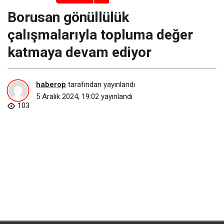
Borusan gönüllülük
çalışmalarıyla topluma değer
katmaya devam ediyor
haberop
tarafından yayınlandı
5 Aralık 2024, 19:02
yayınlandı
103