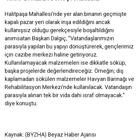
Halitpaşa Mahallesi’nde yer alan binanın geçmişte
kapalı pazar yeri olarak inşa edildiğini ancak
kullanışsız olduğu gerekçesiyle boşaltıldığını
anımsatan Başkan Dalgıç, “Vatandaşlarımızın
parasıyla yapılan bu yapıyı dönüştürerek, gençlerimiz
için cazibe merkezi haline getiriyoruz.
Kullanılamayacak malzemeleri ise dikkatle söküp,
başka projelerde değerlendireceğiz. Örneğin; dış
kaplamadan sökülen malzemeler Havyan Barınağı ve
Rehabilitasyon Merkezi’nde kullanılacak. Vatandaşın
parasıyla alınan tek bir vida dahi israf olmayacak.”
diye konuştu.
Kaynak: (BYZHA) Beyaz Haber Ajansı