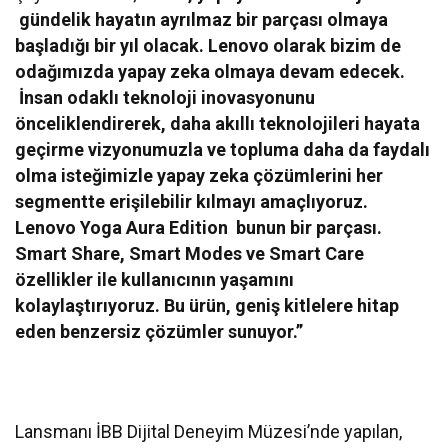
gündelik hayatın ayrılmaz bir parçası olmaya
başladığı bir yıl olacak. Lenovo olarak bizim de
odağımızda yapay zeka olmaya devam edecek.
İnsan odaklı teknoloji inovasyonunu
önceliklendirerek, daha akıllı teknolojileri hayata
geçirme vizyonumuzla ve topluma daha da faydalı
olma isteğimizle yapay zeka çözümlerini her
segmentte erişilebilir kılmayı amaçlıyoruz.
Lenovo Yoga Aura Edition
bunun bir parçası.
Smart Share, Smart Modes ve Smart Care
özellikler ile kullanıcının yaşamını
kolaylaştırıyoruz. Bu ürün, geniş kitlelere hitap
eden benzersiz çözümler sunuyor.”
Lansmanı İBB Dijital Deneyim Müzesi’nde yapılan,