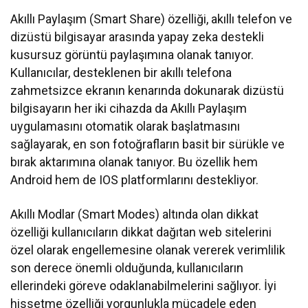
Akıllı Paylaşım (Smart Share) özelliği, akıllı telefon ve
dizüstü bilgisayar arasında yapay zeka destekli
kusursuz görüntü paylaşımına olanak tanıyor.
Kullanıcılar, desteklenen bir akıllı telefona
zahmetsizce ekranın kenarında dokunarak dizüstü
bilgisayarın her iki cihazda da Akıllı Paylaşım
uygulamasını otomatik olarak başlatmasını
sağlayarak, en son fotoğrafların basit bir sürükle ve
bırak aktarımına olanak tanıyor. Bu özellik hem
Android hem de IOS platformlarını destekliyor.
Akıllı Modlar (Smart Modes) altında olan dikkat
özelliği kullanıcıların dikkat dağıtan web sitelerini
özel olarak engellemesine olanak vererek verimlilik
son derece önemli olduğunda, kullanıcıların
ellerindeki göreve odaklanabilmelerini sağlıyor. İyi
hissetme özelliği yorgunlukla mücadele eden