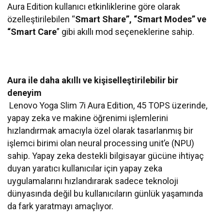
Aura Edition kullanıcı etkinliklerine göre olarak
özelleştirilebilen “
Smart Share”, “Smart Modes” ve
“Smart Care
” gibi akıllı mod seçeneklerine sahip.
Aura ile daha akıllı ve kişiselleştirilebilir bir
deneyim
Lenovo Yoga Slim 7i Aura Edition, 45 TOPS üzerinde,
yapay zeka ve makine öğrenimi işlemlerini
hızlandırmak amacıyla özel olarak tasarlanmış bir
işlemci birimi olan neural processing unit’e (NPU)
sahip. Yapay zeka destekli bilgisayar gücüne ihtiyaç
duyan yaratıcı kullanıcılar için yapay zeka
uygulamalarını hızlandırarak sadece teknoloji
dünyasında değil bu kullanıcıların günlük yaşamında
da fark yaratmayı amaçlıyor.