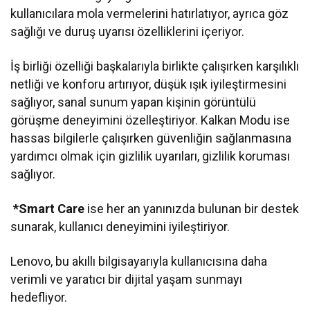
kullanıcılara mola vermelerini hatırlatıyor, ayrıca göz
sağlığı ve duruş uyarısı özelliklerini içeriyor.
İş birliği özelliği başkalarıyla birlikte çalışırken karşılıklı
netliği ve konforu artırıyor, düşük ışık iyileştirmesini
sağlıyor, sanal sunum yapan kişinin görüntülü
görüşme deneyimini özelleştiriyor. Kalkan Modu ise
hassas bilgilerle çalışırken güvenliğin sağlanmasına
yardımcı olmak için gizlilik uyarıları, gizlilik koruması
sağlıyor.
*Smart Care
ise her an yanınızda bulunan bir destek
sunarak, kullanıcı deneyimini iyileştiriyor.
Lenovo, bu akıllı bilgisayarıyla kullanıcısına daha
verimli ve yaratıcı bir dijital yaşam sunmayı
hedefliyor.