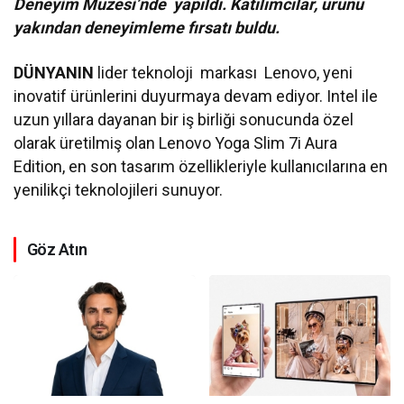
Deneyim Müzesi’nde yapıldı. Katılımcılar, ürünü
yakından deneyimleme fırsatı buldu.
DÜNYANIN
lider teknoloji markası Lenovo, yeni
inovatif ürünlerini duyurmaya devam ediyor. Intel ile
uzun yıllara dayanan bir iş birliği sonucunda özel
olarak üretilmiş olan Lenovo Yoga Slim 7i Aura
Edition, en son tasarım özellikleriyle kullanıcılarına en
yenilikçi teknolojileri sunuyor.
Göz Atın