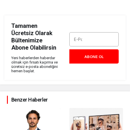
Tamamen
Ücretsiz Olarak
Bültenimize
Abone Olabilirsin
ABONE OL
Yeni haberlerden haberdar
olmak için fırsatı kaçırma ve
ücretsiz e-posta aboneliğini
hemen başlat.
Benzer Haberler