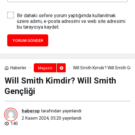
Bir dahaki sefere yorum yaptığımda kullanılmak
üzere adımı, e-posta adresimi ve web site adresimi
bu tarayıcıya kaydet.
YORUM GÖNDER
Haberler
Will Smith Kimdir? Will Smith Genç
Magazin
Will Smith Kimdir? Will Smith
Gençliği
haberop
tarafından yayınlandı
2 Kasım 2024, 05:20
yayınlandı
140