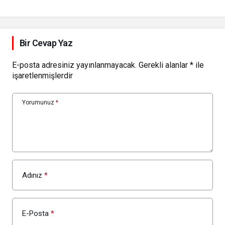
Bir Cevap Yaz
E-posta adresiniz yayınlanmayacak.
Gerekli alanlar
*
ile
işaretlenmişlerdir
Yorumunuz
*
Adınız
*
E-Posta
*