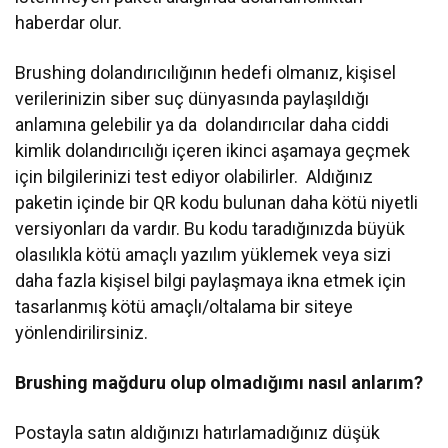
haberdar olur.
Brushing dolandırıcılığının hedefi olmanız, kişisel
verilerinizin siber suç dünyasında paylaşıldığı
anlamına gelebilir ya da dolandırıcılar daha ciddi
kimlik dolandırıcılığı içeren ikinci aşamaya geçmek
için bilgilerinizi test ediyor olabilirler. Aldığınız
paketin içinde bir QR kodu bulunan daha kötü niyetli
versiyonları da vardır. Bu kodu taradığınızda büyük
olasılıkla kötü amaçlı yazılım yüklemek veya sizi
daha fazla kişisel bilgi paylaşmaya ikna etmek için
tasarlanmış kötü amaçlı/oltalama bir siteye
yönlendirilirsiniz.
Brushing mağduru olup olmadığımı nasıl anlarım?
Postayla satın aldığınızı hatırlamadığınız düşük