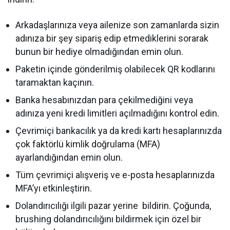
Arkadaşlarınıza veya ailenize son zamanlarda sizin
adınıza bir şey sipariş edip etmediklerini sorarak
bunun bir hediye olmadığından emin olun.
Paketin içinde gönderilmiş olabilecek QR kodlarını
taramaktan kaçının.
Banka hesabınızdan para çekilmediğini veya
adınıza yeni kredi limitleri açılmadığını kontrol edin.
Çevrimiçi bankacılık ya da kredi kartı hesaplarınızda
çok faktörlü kimlik doğrulama (MFA)
ayarlandığından emin olun.
Tüm çevrimiçi alışveriş ve e-posta hesaplarınızda
MFA’yı etkinleştirin.
Dolandırıcılığı ilgili pazar yerine bildirin. Çoğunda,
brushing dolandırıcılığını bildirmek için özel bir