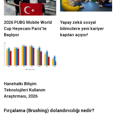
2026 PUBG Mobile World
Yapay zekâ sosyal
Cup Heyecanı Paris’te
bilimcilere yeni kariyer
Başlıyor
kapıları açıyor!
Hanehalkı Bilişim
Teknolojileri Kullanım
Araştırması, 2026
Fırçalama (Brushing) dolandırıcılığı nedir?