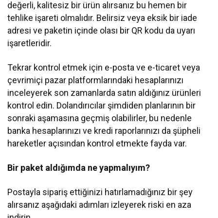
değerli, kalitesiz bir ürün alırsanız bu hemen bir
tehlike işareti olmalıdır. Belirsiz veya eksik bir iade
adresi ve paketin içinde olası bir QR kodu da uyarı
işaretleridir.
Tekrar kontrol etmek için e-posta ve e-ticaret veya
çevrimiçi pazar platformlarındaki hesaplarınızı
inceleyerek son zamanlarda satın aldığınız ürünleri
kontrol edin. Dolandırıcılar şimdiden planlarının bir
sonraki aşamasına geçmiş olabilirler, bu nedenle
banka hesaplarınızı ve kredi raporlarınızı da şüpheli
hareketler açısından kontrol etmekte fayda var.
Bir paket aldığımda ne yapmalıyım?
Postayla sipariş ettiğinizi hatırlamadığınız bir şey
alırsanız aşağıdaki adımları izleyerek riski en aza
indirin.