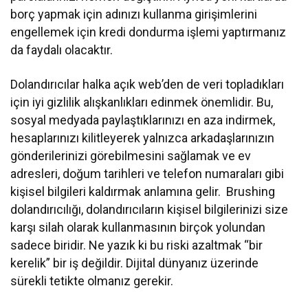
borç yapmak için adınızı kullanma girişimlerini
engellemek için kredi dondurma işlemi yaptırmanız
da faydalı olacaktır.
Dolandırıcılar halka açık web’den de veri topladıkları
için iyi gizlilik alışkanlıkları edinmek önemlidir. Bu,
sosyal medyada paylaştıklarınızı en aza indirmek,
hesaplarınızı kilitleyerek yalnızca arkadaşlarınızın
gönderilerinizi görebilmesini sağlamak ve ev
adresleri, doğum tarihleri ve telefon numaraları gibi
kişisel bilgileri kaldırmak anlamına gelir. Brushing
dolandırıcılığı, dolandırıcıların kişisel bilgilerinizi size
karşı silah olarak kullanmasının birçok yolundan
sadece biridir. Ne yazık ki bu riski azaltmak “bir
kerelik” bir iş değildir. Dijital dünyanız üzerinde
sürekli tetikte olmanız gerekir.