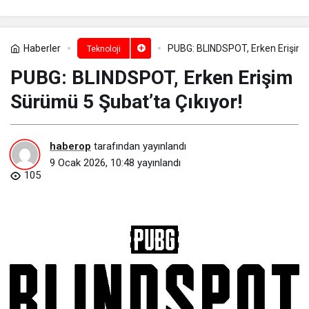
Haberler
PUBG: BLINDSPOT, Erken Erişim S
Teknoloji
PUBG: BLINDSPOT, Erken Erişim
Sürümü 5 Şubat’ta Çıkıyor!
haberop
tarafından yayınlandı
9 Ocak 2026, 10:48
yayınlandı
105