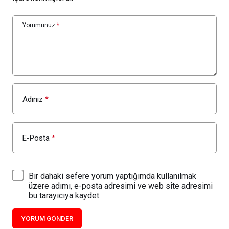
Yorumunuz
*
Adınız
*
E-Posta
*
Bir dahaki sefere yorum yaptığımda kullanılmak
üzere adımı, e-posta adresimi ve web site adresimi
bu tarayıcıya kaydet.
YORUM GÖNDER