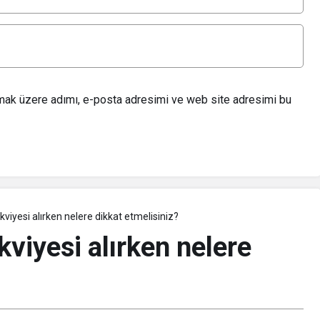
lmak üzere adımı, e-posta adresimi ve web site adresimi bu
kviyesi alırken nelere dikkat etmelisiniz?
kviyesi alırken nelere