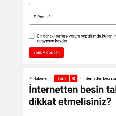
E-Posta
*
Bir dahaki sefere yorum yaptığımda kullanı
tarayıcıya kaydet.
YORUM GÖNDER
Haberler
İnternetten besin ta
Sağlık
İnternetten besin ta
dikkat etmelisiniz?