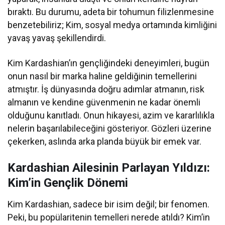
bıraktı. Bu durumu, adeta bir tohumun filizlenmesine
benzetebiliriz; Kim, sosyal medya ortamında kimliğini
yavaş yavaş şekillendirdi.
Kim Kardashian’ın gençliğindeki deneyimleri, bugün
onun nasıl bir marka haline geldiğinin temellerini
atmıştır. İş dünyasında doğru adımlar atmanın, risk
almanın ve kendine güvenmenin ne kadar önemli
olduğunu kanıtladı. Onun hikayesi, azim ve kararlılıkla
nelerin başarılabileceğini gösteriyor. Gözleri üzerine
çekerken, aslında arka planda büyük bir emek var.
Kardashian Ailesinin Parlayan Yıldızı:
Kim’in Gençlik Dönemi
Kim Kardashian, sadece bir isim değil; bir fenomen.
Peki, bu popülaritenin temelleri nerede atıldı? Kim’in