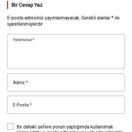
Bir Cevap Yaz
E-posta adresiniz yayınlanmayacak.
Gerekli alanlar
*
ile
işaretlenmişlerdir
Yorumunuz
*
Adınız
*
E-Posta
*
Bir dahaki sefere yorum yaptığımda kullanılmak