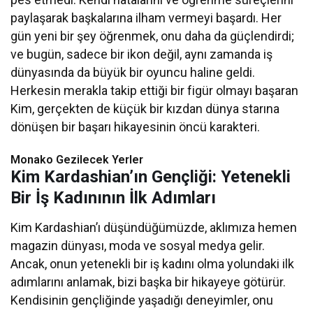
paylaşarak başkalarına ilham vermeyi başardı. Her
gün yeni bir şey öğrenmek, onu daha da güçlendirdi;
ve bugün, sadece bir ikon değil, aynı zamanda iş
dünyasında da büyük bir oyuncu haline geldi.
Herkesin merakla takip ettiği bir figür olmayı başaran
Kim, gerçekten de küçük bir kızdan dünya starına
dönüşen bir başarı hikayesinin öncü karakteri.
Monako Gezilecek Yerler
Kim Kardashian’ın Gençliği: Yetenekli
Bir İş Kadınının İlk Adımları
Kim Kardashian’ı düşündüğümüzde, aklımıza hemen
magazin dünyası, moda ve sosyal medya gelir.
Ancak, onun yetenekli bir iş kadını olma yolundaki ilk
adımlarını anlamak, bizi başka bir hikayeye götürür.
Kendisinin gençliğinde yaşadığı deneyimler, onu