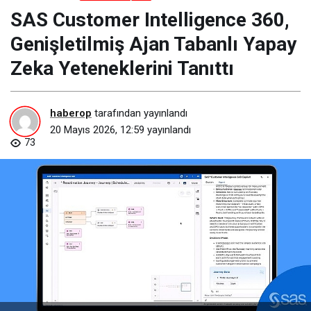
SAS Customer Intelligence 360,
Genişletilmiş Ajan Tabanlı Yapay
Zeka Yeteneklerini Tanıttı
haberop
tarafından yayınlandı
20 Mayıs 2026, 12:59
yayınlandı
73