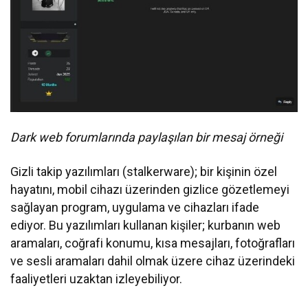
Dark web forumlarında paylaşılan bir mesaj örneği
Gizli takip yazılımları (stalkerware); bir kişinin özel
hayatını, mobil cihazı üzerinden gizlice gözetlemeyi
sağlayan program, uygulama ve cihazları ifade
ediyor. Bu yazılımları kullanan kişiler; kurbanın web
aramaları, coğrafi konumu, kısa mesajları, fotoğrafları
ve sesli aramaları dahil olmak üzere cihaz üzerindeki
faaliyetleri uzaktan izleyebiliyor.