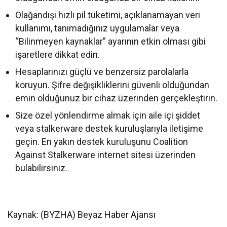
Olağandışı hızlı pil tüketimi, açıklanamayan veri
kullanımı, tanımadığınız uygulamalar veya
“Bilinmeyen kaynaklar” ayarının etkin olması gibi
işaretlere dikkat edin.
Hesaplarınızı güçlü ve benzersiz parolalarla
koruyun. Şifre değişikliklerini güvenli olduğundan
emin olduğunuz bir cihaz üzerinden gerçekleştirin.
Size özel yönlendirme almak için aile içi şiddet
veya stalkerware destek kuruluşlarıyla iletişime
geçin. En yakın destek kuruluşunu Coalition
Against Stalkerware internet sitesi üzerinden
bulabilirsiniz.
Kaynak: (BYZHA) Beyaz Haber Ajansı