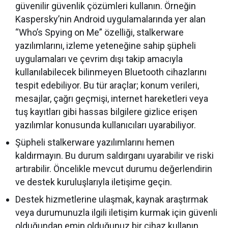
güvenilir güvenlik çözümleri kullanın. Örneğin
Kaspersky’nin Android uygulamalarında yer alan
“Who’s Spying on Me” özelliği, stalkerware
yazılımlarını, izleme yeteneğine sahip şüpheli
uygulamaları ve çevrim dışı takip amacıyla
kullanılabilecek bilinmeyen Bluetooth cihazlarını
tespit edebiliyor. Bu tür araçlar; konum verileri,
mesajlar, çağrı geçmişi, internet hareketleri veya
tuş kayıtları gibi hassas bilgilere gizlice erişen
yazılımlar konusunda kullanıcıları uyarabiliyor.
Şüpheli stalkerware yazılımlarını hemen
kaldırmayın. Bu durum saldırganı uyarabilir ve riski
artırabilir. Öncelikle mevcut durumu değerlendirin
ve destek kuruluşlarıyla iletişime geçin.
Destek hizmetlerine ulaşmak, kaynak araştırmak
veya durumunuzla ilgili iletişim kurmak için güvenli
olduğundan emin olduğunuz bir cihaz kullanın.