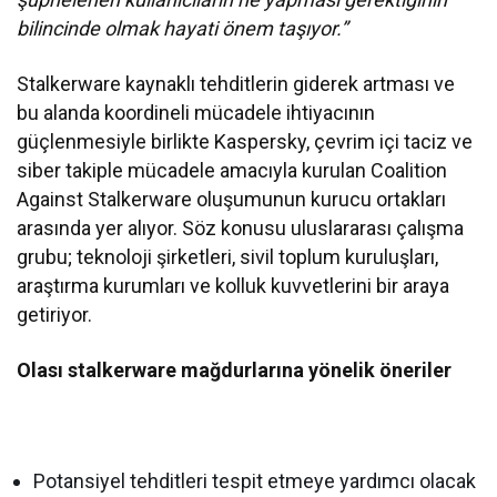
bilincinde olmak hayati önem taşıyor.”
Stalkerware kaynaklı tehditlerin giderek artması ve
bu alanda koordineli mücadele ihtiyacının
güçlenmesiyle birlikte Kaspersky, çevrim içi taciz ve
siber takiple mücadele amacıyla kurulan Coalition
Against Stalkerware oluşumunun kurucu ortakları
arasında yer alıyor. Söz konusu uluslararası çalışma
grubu; teknoloji şirketleri, sivil toplum kuruluşları,
araştırma kurumları ve kolluk kuvvetlerini bir araya
getiriyor.
Olası stalkerware mağdurlarına yönelik öneriler
Potansiyel tehditleri tespit etmeye yardımcı olacak