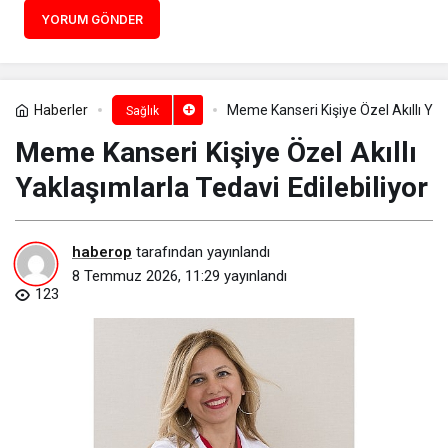
YORUM GÖNDER
Haberler
Meme Kanseri Kişiye Özel Akıllı Yakl
Sağlık
Meme Kanseri Kişiye Özel Akıllı
Yaklaşımlarla Tedavi Edilebiliyor
haberop
tarafından yayınlandı
8 Temmuz 2026, 11:29
yayınlandı
123