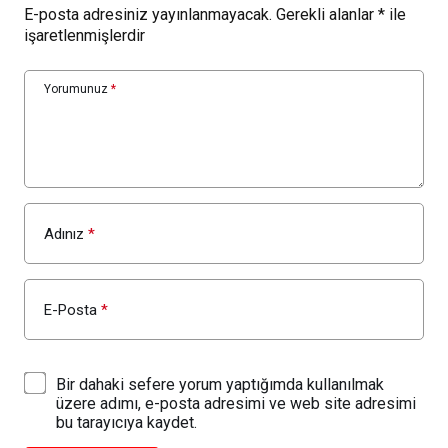
E-posta adresiniz yayınlanmayacak.
Gerekli alanlar
*
ile
işaretlenmişlerdir
Yorumunuz
*
Adınız
*
E-Posta
*
Bir dahaki sefere yorum yaptığımda kullanılmak
üzere adımı, e-posta adresimi ve web site adresimi
bu tarayıcıya kaydet.