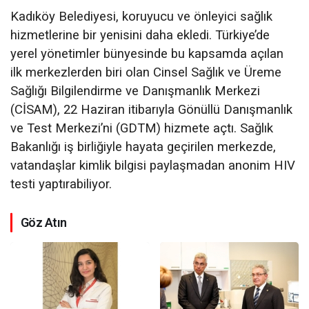
Kadıköy Belediyesi, koruyucu ve önleyici sağlık
hizmetlerine bir yenisini daha ekledi. Türkiye’de
yerel yönetimler bünyesinde bu kapsamda açılan
ilk merkezlerden biri olan Cinsel Sağlık ve Üreme
Sağlığı Bilgilendirme ve Danışmanlık Merkezi
(CİSAM), 22 Haziran itibarıyla Gönüllü Danışmanlık
ve Test Merkezi’ni (GDTM) hizmete açtı. Sağlık
Bakanlığı iş birliğiyle hayata geçirilen merkezde,
vatandaşlar kimlik bilgisi paylaşmadan anonim HIV
testi yaptırabiliyor.
Göz Atın