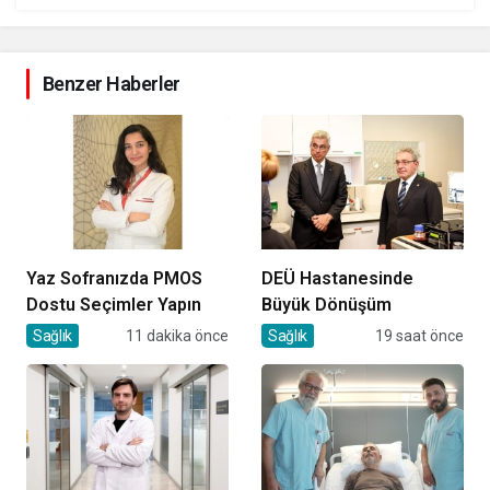
Benzer Haberler
Yaz Sofranızda PMOS
DEÜ Hastanesinde
Dostu Seçimler Yapın
Büyük Dönüşüm
Sağlık
11 dakika önce
Sağlık
19 saat önce