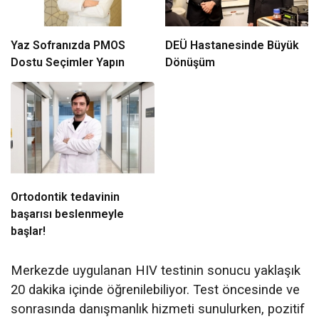
Yaz Sofranızda PMOS
DEÜ Hastanesinde Büyük
Dostu Seçimler Yapın
Dönüşüm
Ortodontik tedavinin
başarısı beslenmeyle
başlar!
Merkezde uygulanan HIV testinin sonucu yaklaşık
20 dakika içinde öğrenilebiliyor. Test öncesinde ve
sonrasında danışmanlık hizmeti sunulurken, pozitif