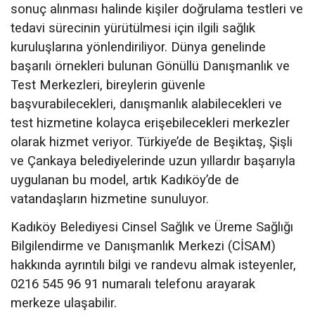
sonuç alınması halinde kişiler doğrulama testleri ve
tedavi sürecinin yürütülmesi için ilgili sağlık
kuruluşlarına yönlendiriliyor. Dünya genelinde
başarılı örnekleri bulunan Gönüllü Danışmanlık ve
Test Merkezleri, bireylerin güvenle
başvurabilecekleri, danışmanlık alabilecekleri ve
test hizmetine kolayca erişebilecekleri merkezler
olarak hizmet veriyor. Türkiye’de de Beşiktaş, Şişli
ve Çankaya belediyelerinde uzun yıllardır başarıyla
uygulanan bu model, artık Kadıköy’de de
vatandaşların hizmetine sunuluyor.
Kadıköy Belediyesi Cinsel Sağlık ve Üreme Sağlığı
Bilgilendirme ve Danışmanlık Merkezi (CİSAM)
hakkında ayrıntılı bilgi ve randevu almak isteyenler,
0216 545 96 91 numaralı telefonu arayarak
merkeze ulaşabilir.