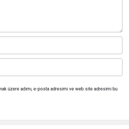
lmak üzere adımı, e-posta adresimi ve web site adresimi bu