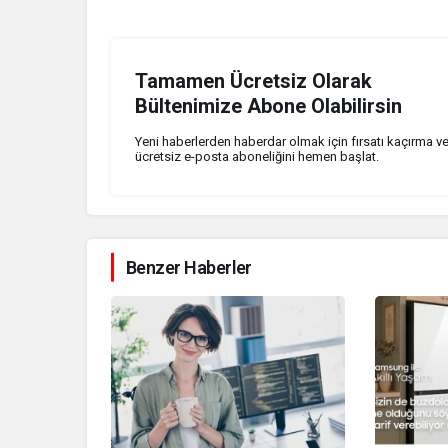
Tamamen Ücretsiz Olarak
Bültenimize Abone Olabilirsin
Yeni haberlerden haberdar olmak için fırsatı kaçırma v
ücretsiz e-posta aboneliğini hemen başlat.
Benzer Haberler