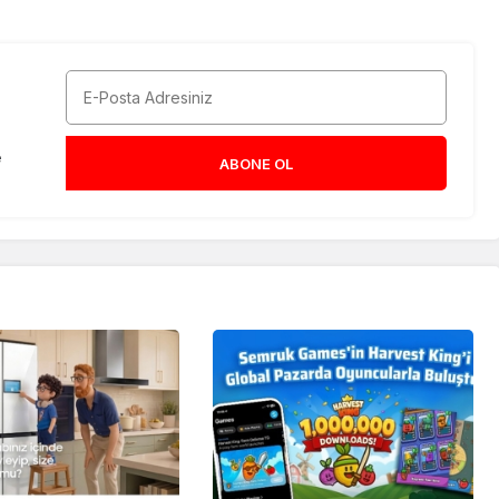
e
ABONE OL