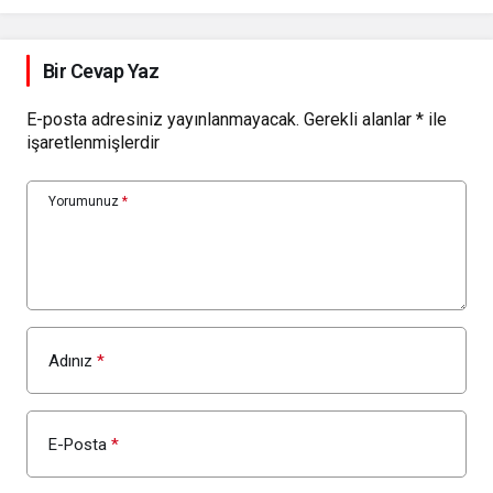
Bir Cevap Yaz
E-posta adresiniz yayınlanmayacak.
Gerekli alanlar
*
ile
işaretlenmişlerdir
Yorumunuz
*
Adınız
*
E-Posta
*