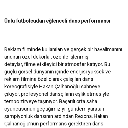
Ünlü futbolcudan eğlenceli dans performansı
Reklam filminde kullanılan ve gerçek bir havalimanını
andıran özel dekorlar, özenle işlenmiş
detaylar, filme etkileyici bir atmosfer katıyor. Bu
güçlü görsel dünyanın içinde enerjisi yüksek ve
reklam filmine özel olarak çalışılan dans
koreografisiyle Hakan Çalhanoğlu sahneye
çıkıyor, profesyonel dansçıların eşlik etmesiyle
tempo zirveye taşınıyor. Başarılı orta saha
oyuncusunun geçtiğimiz yıl gündem yaratan
şampiyonluk dansının ardından Rexona, Hakan
Çalhanoğlu’nun performans gerektiren dans