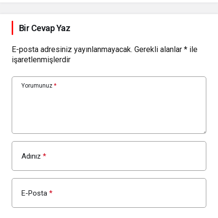
Bir Cevap Yaz
E-posta adresiniz yayınlanmayacak.
Gerekli alanlar
*
ile
işaretlenmişlerdir
Yorumunuz
*
Adınız
*
E-Posta
*