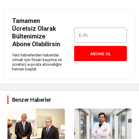
Tamamen
Ücretsiz Olarak
Bültenimize
Abone Olabilirsin
ABONE OL
Yeni haberlerden haberdar
olmak için fırsatı kaçırma ve
ücretsiz e-posta aboneliğini
hemen başlat.
Benzer Haberler