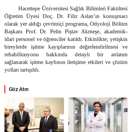
Hacettepe Üniversitesi Sağlık Bilimleri Fakültesi
Öğretim Üyesi Doç. Dr. Filiz Aslan’ın konuşmacı
olarak yer aldığı çevrimiçi programa, Odyoloji Bölüm
Başkanı Prof. Dr. Pelin Piştav Akmeşe, akademik-
idari personel ve öğrenciler katıldı. Etkinlikte; yetişkin
bireylerde işitme kayıplarının değerlendirilmesi ve
rehabilitasyonu hakkında detaylı bir anlatım
sağlanarak işitme kaybının iletişime etkileri ve çözüm
yolları tartışıldı.
Göz Atın