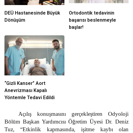
DEÜ Hastanesinde Büyük
Ortodontik tedavinin
Dönüşüm
başarısı beslenmeyle
başlar!
“Gizli Kanser” Aort
Anevrizması Kapalı
Yöntemle Tedavi Edildi
Açılış konuşmasını gerçekleştiren Odyoloji
Bölüm Başkan Yardımcısı Öğretim Üyesi Dr. Deniz
Tuz, “Etkinlik kapmasında, işitme kaybı olan