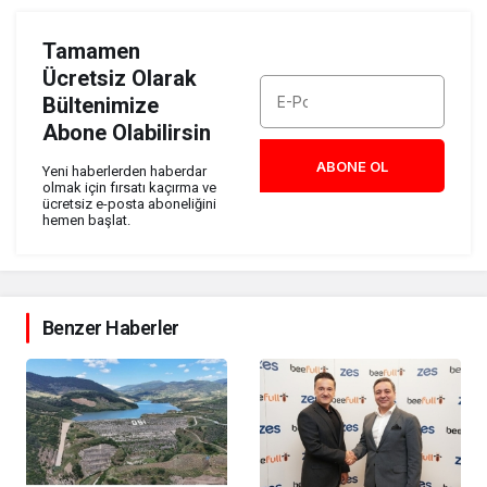
Tamamen
Ücretsiz Olarak
Bültenimize
Abone Olabilirsin
ABONE OL
Yeni haberlerden haberdar
olmak için fırsatı kaçırma ve
ücretsiz e-posta aboneliğini
hemen başlat.
Benzer Haberler