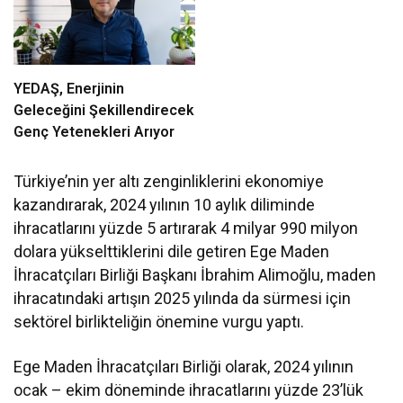
YEDAŞ, Enerjinin
Geleceğini Şekillendirecek
Genç Yetenekleri Arıyor
Türkiye’nin yer altı zenginliklerini ekonomiye
kazandırarak, 2024 yılının 10 aylık diliminde
ihracatlarını yüzde 5 artırarak 4 milyar 990 milyon
dolara yükselttiklerini dile getiren Ege Maden
İhracatçıları Birliği Başkanı İbrahim Alimoğlu, maden
ihracatındaki artışın 2025 yılında da sürmesi için
sektörel birlikteliğin önemine vurgu yaptı.
Ege Maden İhracatçıları Birliği olarak, 2024 yılının
ocak – ekim döneminde ihracatlarını yüzde 23’lük