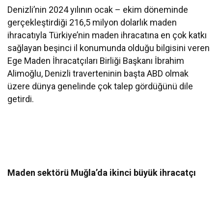
Denizli’nin 2024 yılının ocak – ekim döneminde
gerçekleştirdiği 216,5 milyon dolarlık maden
ihracatıyla Türkiye’nin maden ihracatına en çok katkı
sağlayan beşinci il konumunda olduğu bilgisini veren
Ege Maden İhracatçıları Birliği Başkanı İbrahim
Alimoğlu, Denizli traverteninin başta ABD olmak
üzere dünya genelinde çok talep gördüğünü dile
getirdi.
Maden sektörü Muğla’da ikinci büyük ihracatçı