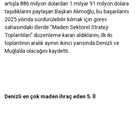
artışla 886 milyon dolardan 1 milyar 91 milyon dolara
taşıdıklarını paylaşan Başkan Alimoğlu, bu başarılarını
2025 yılında sürdürülebilir kılmak için görev
sahasındaki illerde “Maden Sektörel Strateji
Toplantıları” düzenleme kararı aldıklarını, ilk iki
toplantının aralık ayının ikinci yarısında Denizli ve
Muğla’da olacağını kaydetti.
Denizli en çok maden ihraç eden 5. İl