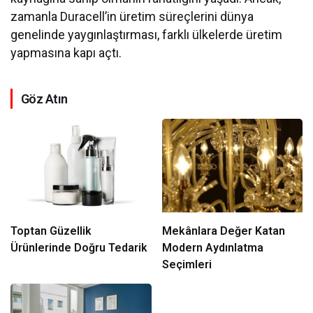
zamanla Duracell’in üretim süreçlerini dünya
genelinde yaygınlaştırması, farklı ülkelerde üretim
yapmasına kapı açtı.
Göz Atın
Toptan Güzellik
Mekânlara Değer Katan
Ürünlerinde Doğru Tedarik
Modern Aydınlatma
Seçimleri