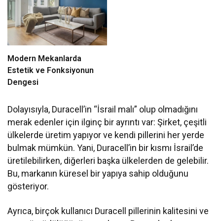
Modern Mekanlarda
Estetik ve Fonksiyonun
Dengesi
Dolayısıyla, Duracell’in “İsrail malı” olup olmadığını
merak edenler için ilginç bir ayrıntı var: Şirket, çeşitli
ülkelerde üretim yapıyor ve kendi pillerini her yerde
bulmak mümkün. Yani, Duracell’in bir kısmı İsrail’de
üretilebilirken, diğerleri başka ülkelerden de gelebilir.
Bu, markanın küresel bir yapıya sahip olduğunu
gösteriyor.
Ayrıca, birçok kullanıcı Duracell pillerinin kalitesini ve