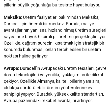
pillerin büyük çoğunluğu bu tesiste hayat buluyor.
Meksika
: Üretim faaliyetleri bakımından Meksika,
Duracell için önemli bir merkez. Burada, maliyet
avantajlarının yanı sıra, hızlandırılmış üretim süreçleri
sayesinde büyük hacimli pil üretimi gerçekleştiriliyor.
Özellikle, dağıtım sürecini kısaltmak için stratejik bir
konumda bulunması, onları tercih edilen bir üretim
noktası haline getiriyor.
Avrupa
: Duracell’in Avrupa’daki üretim tesisleri, çevre
dostu teknolojileri ve yenilikçi yaklaşımları ile dikkat
çekiyor. Özellikle Almanya, kaliteli pillerin yanı sıra,
oldukça sürdürülebilir üretim yöntemlerine ev
sahipliği yapıyor. Buradaki yüksek kalite standartları,
Avrupa pazarındaki rekabet avantajını artırıyor.