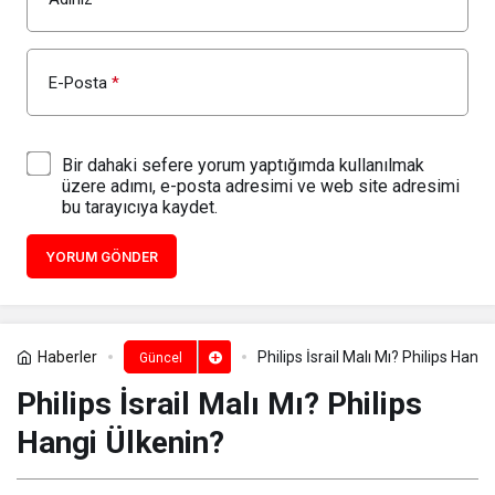
E-Posta
*
Bir dahaki sefere yorum yaptığımda kullanılmak
üzere adımı, e-posta adresimi ve web site adresimi
bu tarayıcıya kaydet.
YORUM GÖNDER
Haberler
Philips İsrail Malı Mı? Philips Hangi
Güncel
Philips İsrail Malı Mı? Philips
Hangi Ülkenin?