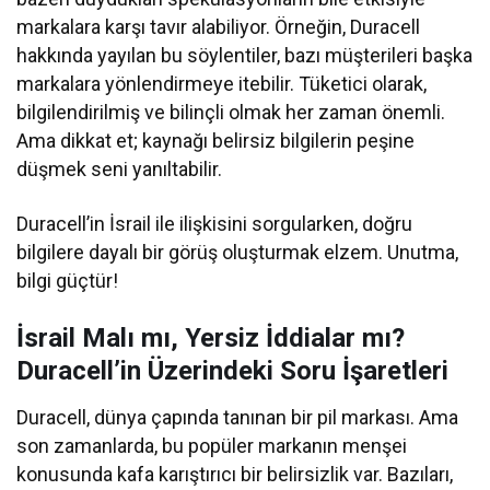
markalara karşı tavır alabiliyor. Örneğin, Duracell
hakkında yayılan bu söylentiler, bazı müşterileri başka
markalara yönlendirmeye itebilir. Tüketici olarak,
bilgilendirilmiş ve bilinçli olmak her zaman önemli.
Ama dikkat et; kaynağı belirsiz bilgilerin peşine
düşmek seni yanıltabilir.
Duracell’in İsrail ile ilişkisini sorgularken, doğru
bilgilere dayalı bir görüş oluşturmak elzem. Unutma,
bilgi güçtür!
İsrail Malı mı, Yersiz İddialar mı?
Duracell’in Üzerindeki Soru İşaretleri
Duracell, dünya çapında tanınan bir pil markası. Ama
son zamanlarda, bu popüler markanın menşei
konusunda kafa karıştırıcı bir belirsizlik var. Bazıları,