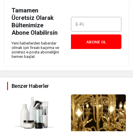
Tamamen
Ücretsiz Olarak
Bültenimize
Abone Olabilirsin
ABONE OL
Yeni haberlerden haberdar
olmak için fırsatı kaçırma ve
ücretsiz e-posta aboneliğini
hemen başlat.
Benzer Haberler