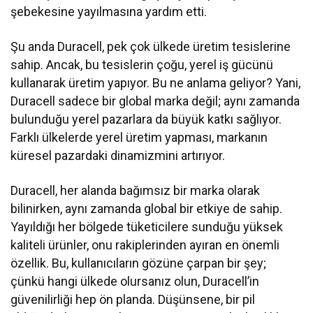
şebekesine yayılmasına yardım etti.
Şu anda Duracell, pek çok ülkede üretim tesislerine
sahip. Ancak, bu tesislerin çoğu, yerel iş gücünü
kullanarak üretim yapıyor. Bu ne anlama geliyor? Yani,
Duracell sadece bir global marka değil; aynı zamanda
bulunduğu yerel pazarlara da büyük katkı sağlıyor.
Farklı ülkelerde yerel üretim yapması, markanın
küresel pazardaki dinamizmini artırıyor.
Duracell, her alanda bağımsız bir marka olarak
bilinirken, aynı zamanda global bir etkiye de sahip.
Yayıldığı her bölgede tüketicilere sunduğu yüksek
kaliteli ürünler, onu rakiplerinden ayıran en önemli
özellik. Bu, kullanıcıların gözüne çarpan bir şey;
çünkü hangi ülkede olursanız olun, Duracell’in
güvenilirliği hep ön planda. Düşünsene, bir pil