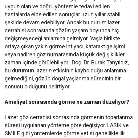
uygun olan ve doğru yöntemle tedavi edilen
hastalarda elde edilen sonuçlar uzun yıllar stabil
şekilde devam edebiliyor. Ancak bu durum lazer
cerrahisi sonrasında gözün yaşam boyunca hiç
değişmeyeceği anlamına gelmiyor. Yaşla birlikte
ortaya çıkan yakın görme ihtiyacı, katarakt gelişimi
veya nadiren göz numarasında küçük değişiklikler
zaman içinde görülebiliyor. Doç. Dr. Burak Tanyıldız,
bu durumun lazerin etkisinin kaybolduğu anlamına
gelmediğini, gözün doğal yaşlanma sürecinin bir
sonucu olduğunu belirtiyor.
Ameliyat sonrasında görme ne zaman düzeliyor?
Lazer göz cerrahisi sonrasında görmenin toparlanma
süresi uygulanan yönteme göre değişiyor. LASIK ve
SMILE gibi yöntemlerde görme yetisi genellikle ilk