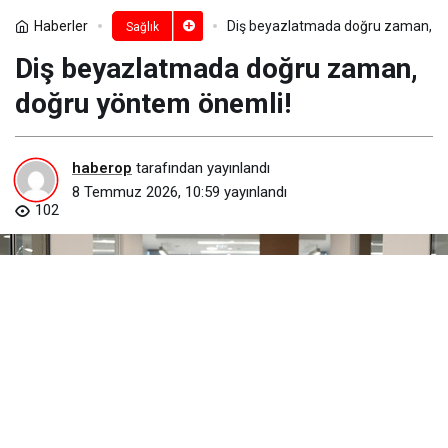
Haberler
Diş beyazlatmada doğru zaman, d
Sağlık
Diş beyazlatmada doğru zaman,
doğru yöntem önemli!
haberop
tarafından yayınlandı
8 Temmuz 2026, 10:59
yayınlandı
102