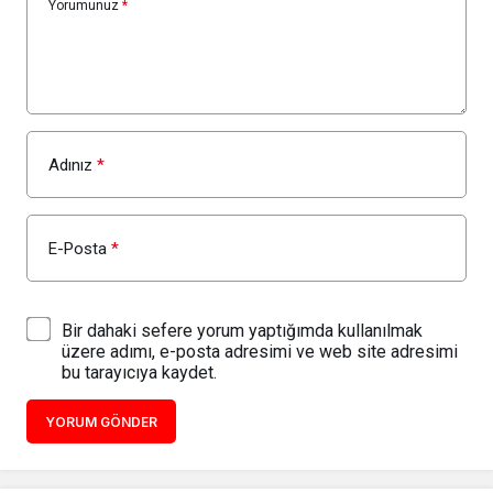
Yorumunuz
*
Adınız
*
E-Posta
*
Bir dahaki sefere yorum yaptığımda kullanılmak
üzere adımı, e-posta adresimi ve web site adresimi
bu tarayıcıya kaydet.
YORUM GÖNDER