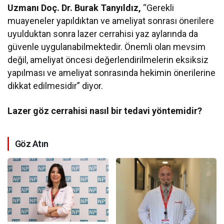
Uzmanı Doç. Dr. Burak Tanyıldız,
“Gerekli
muayeneler yapıldıktan ve ameliyat sonrası önerilere
uyulduktan sonra lazer cerrahisi yaz aylarında da
güvenle uygulanabilmektedir. Önemli olan mevsim
değil, ameliyat öncesi değerlendirilmelerin eksiksiz
yapılması ve ameliyat sonrasında hekimin önerilerine
dikkat edilmesidir” diyor.
Lazer göz cerrahisi nasıl bir tedavi yöntemidir?
Göz Atın