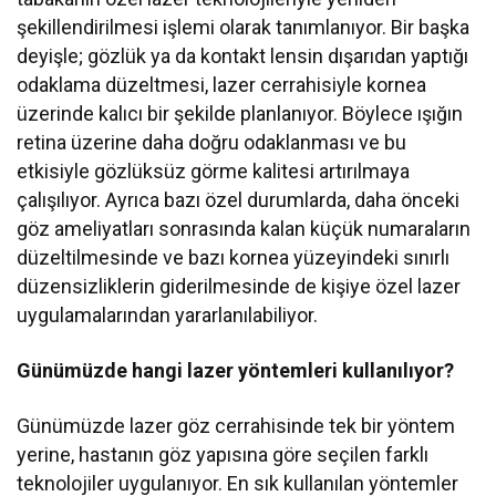
şekillendirilmesi işlemi olarak tanımlanıyor. Bir başka
deyişle; gözlük ya da kontakt lensin dışarıdan yaptığı
odaklama düzeltmesi, lazer cerrahisiyle kornea
üzerinde kalıcı bir şekilde planlanıyor. Böylece ışığın
retina üzerine daha doğru odaklanması ve bu
etkisiyle gözlüksüz görme kalitesi artırılmaya
çalışılıyor. Ayrıca bazı özel durumlarda, daha önceki
göz ameliyatları sonrasında kalan küçük numaraların
düzeltilmesinde ve bazı kornea yüzeyindeki sınırlı
düzensizliklerin giderilmesinde de kişiye özel lazer
uygulamalarından yararlanılabiliyor.
Günümüzde hangi lazer yöntemleri kullanılıyor?
Günümüzde lazer göz cerrahisinde tek bir yöntem
yerine, hastanın göz yapısına göre seçilen farklı
teknolojiler uygulanıyor. En sık kullanılan yöntemler