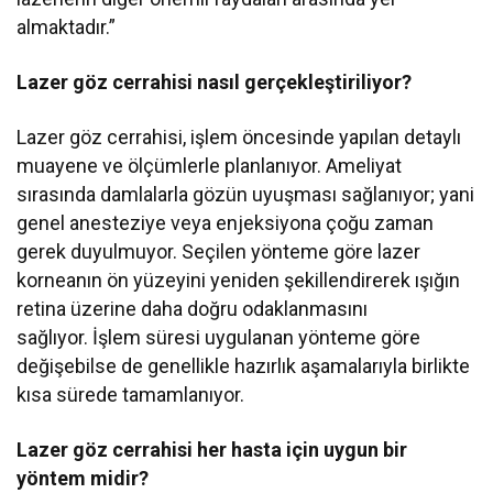
almaktadır.”
Lazer göz cerrahisi nasıl gerçekleştiriliyor?
Lazer göz cerrahisi, işlem öncesinde yapılan detaylı
muayene ve ölçümlerle planlanıyor. Ameliyat
sırasında damlalarla gözün uyuşması sağlanıyor; yani
genel anesteziye veya enjeksiyona çoğu zaman
gerek duyulmuyor. Seçilen yönteme göre lazer
korneanın ön yüzeyini yeniden şekillendirerek ışığın
retina üzerine daha doğru odaklanmasını
sağlıyor. İşlem süresi uygulanan yönteme göre
değişebilse de genellikle hazırlık aşamalarıyla birlikte
kısa sürede tamamlanıyor.
Lazer göz cerrahisi her hasta için uygun bir
yöntem midir?