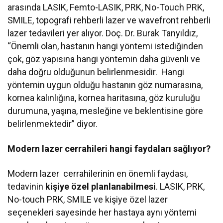
arasında LASIK, Femto-LASIK, PRK, No-Touch PRK,
SMILE, topografi rehberli lazer ve wavefront rehberli
lazer tedavileri yer alıyor. Doç. Dr. Burak Tanyıldız,
“Önemli olan, hastanın hangi yöntemi istediğinden
çok, göz yapısına hangi yöntemin daha güvenli ve
daha doğru olduğunun belirlenmesidir. Hangi
yöntemin uygun olduğu hastanın göz numarasına,
kornea kalınlığına, kornea haritasına, göz kuruluğu
durumuna, yaşına, mesleğine ve beklentisine göre
belirlenmektedir” diyor.
Modern lazer cerrahileri hangi faydaları sağlıyor?
Modern lazer cerrahilerinin en önemli faydası,
tedavinin
kişiye özel planlanabilmesi
. LASIK, PRK,
No-touch PRK, SMILE ve kişiye özel lazer
seçenekleri sayesinde her hastaya aynı yöntemi