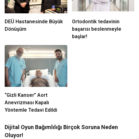
DEÜ Hastanesinde Büyük
Ortodontik tedavinin
Dönüşüm
başarısı beslenmeyle
başlar!
“Gizli Kanser” Aort
Anevrizması Kapalı
Yöntemle Tedavi Edildi
Dijital Oyun Bağımlılığı Birçok Soruna Neden
Oluyor!