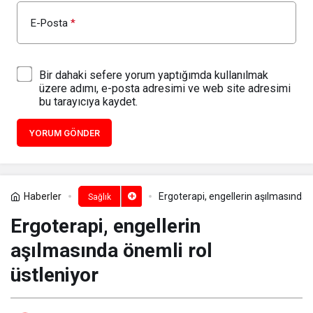
E-Posta
*
Bir dahaki sefere yorum yaptığımda kullanılmak
üzere adımı, e-posta adresimi ve web site adresimi
bu tarayıcıya kaydet.
YORUM GÖNDER
Haberler
Ergoterapi, engellerin aşılmasında ö
Sağlık
Ergoterapi, engellerin
aşılmasında önemli rol
üstleniyor