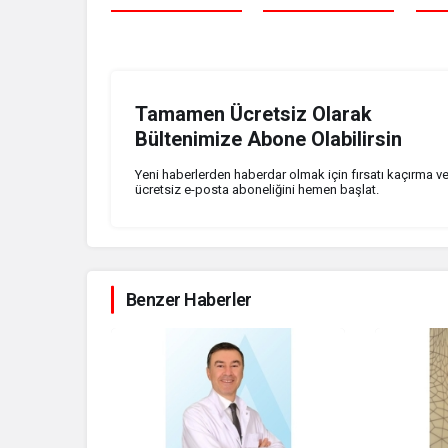
Tamamen Ücretsiz Olarak
Bültenimize Abone Olabilirsin
Yeni haberlerden haberdar olmak için fırsatı kaçırma v
ücretsiz e-posta aboneliğini hemen başlat.
Benzer Haberler