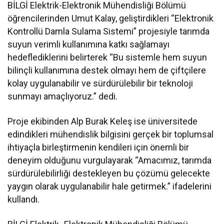
BİLGİ Elektrik-Elektronik Mühendisliği Bölümü
öğrencilerinden Umut Kalay, geliştirdikleri “Elektronik
Kontrollü Damla Sulama Sistemi” projesiyle tarımda
suyun verimli kullanımına katkı sağlamayı
hedeflediklerini belirterek “Bu sistemle hem suyun
bilinçli kullanımına destek olmayı hem de çiftçilere
kolay uygulanabilir ve sürdürülebilir bir teknoloji
sunmayı amaçlıyoruz.” dedi.
Proje ekibinden Alp Burak Keleş ise üniversitede
edindikleri mühendislik bilgisini gerçek bir toplumsal
ihtiyaçla birleştirmenin kendileri için önemli bir
deneyim olduğunu vurgulayarak “Amacımız, tarımda
sürdürülebilirliği destekleyen bu çözümü gelecekte
yaygın olarak uygulanabilir hale getirmek.” ifadelerini
kullandı.