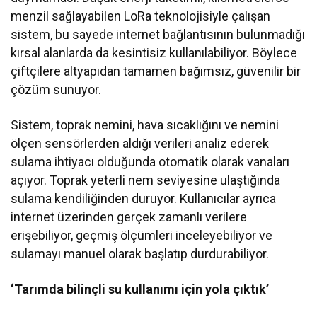
menzil sağlayabilen LoRa teknolojisiyle çalışan
sistem, bu sayede internet bağlantısının bulunmadığı
kırsal alanlarda da kesintisiz kullanılabiliyor. Böylece
çiftçilere altyapıdan tamamen bağımsız, güvenilir bir
çözüm sunuyor.
Sistem, toprak nemini, hava sıcaklığını ve nemini
ölçen sensörlerden aldığı verileri analiz ederek
sulama ihtiyacı olduğunda otomatik olarak vanaları
açıyor. Toprak yeterli nem seviyesine ulaştığında
sulama kendiliğinden duruyor. Kullanıcılar ayrıca
internet üzerinden gerçek zamanlı verilere
erişebiliyor, geçmiş ölçümleri inceleyebiliyor ve
sulamayı manuel olarak başlatıp durdurabiliyor.
‘Tarımda bilinçli su kullanımı için yola çıktık’