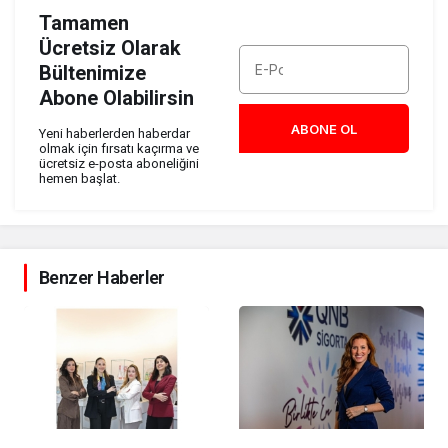
Tamamen
Ücretsiz Olarak
Bültenimize
Abone Olabilirsin
ABONE OL
Yeni haberlerden haberdar
olmak için fırsatı kaçırma ve
ücretsiz e-posta aboneliğini
hemen başlat.
Benzer Haberler