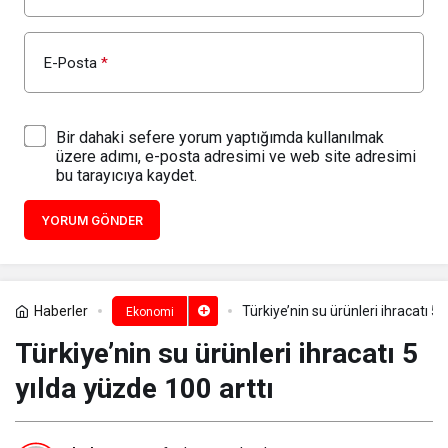
E-Posta
*
Bir dahaki sefere yorum yaptığımda kullanılmak
üzere adımı, e-posta adresimi ve web site adresimi
bu tarayıcıya kaydet.
YORUM GÖNDER
Haberler
Türkiye’nin su ürünleri ihracatı 5 
Ekonomi
Türkiye’nin su ürünleri ihracatı 5
yılda yüzde 100 arttı