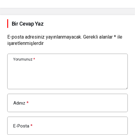
Attı
Bir Cevap Yaz
E-posta adresiniz yayınlanmayacak.
Gerekli alanlar
*
ile
işaretlenmişlerdir
Yorumunuz
*
Adınız
*
E-Posta
*