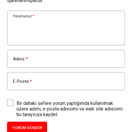
işaretlenmişlerdir
Yorumunuz
*
Adınız
*
E-Posta
*
Bir dahaki sefere yorum yaptığımda kullanılmak
üzere adımı, e-posta adresimi ve web site adresimi
bu tarayıcıya kaydet.
YORUM GÖNDER