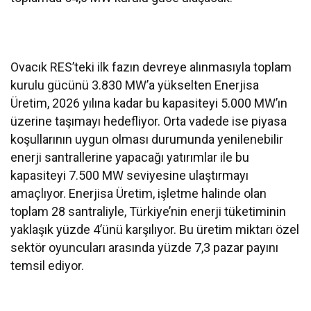
Ovacık RES’teki ilk fazın devreye alınmasıyla toplam
kurulu gücünü 3.830 MW’a yükselten Enerjisa
Üretim, 2026 yılına kadar bu kapasiteyi 5.000 MW’ın
üzerine taşımayı hedefliyor. Orta vadede ise piyasa
koşullarının uygun olması durumunda yenilenebilir
enerji santrallerine yapacağı yatırımlar ile bu
kapasiteyi 7.500 MW seviyesine ulaştırmayı
amaçlıyor. Enerjisa Üretim, işletme halinde olan
toplam 28 santraliyle, Türkiye’nin enerji tüketiminin
yaklaşık yüzde 4’ünü karşılıyor. Bu üretim miktarı özel
sektör oyuncuları arasında yüzde 7,3 pazar payını
temsil ediyor.