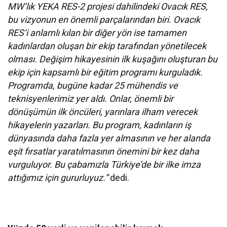
MW’lık YEKA RES-2 projesi dahilindeki Ovacık RES,
bu vizyonun en önemli parçalarından biri. Ovacık
RES’i anlamlı kılan bir diğer yön ise tamamen
kadınlardan oluşan bir ekip tarafından yönetilecek
olması. Değişim hikayesinin ilk kuşağını oluşturan bu
ekip için kapsamlı bir eğitim programı kurguladık.
Programda, bugüne kadar 25 mühendis ve
teknisyenlerimiz yer aldı. Onlar, önemli bir
dönüşümün ilk öncüleri, yarınlara ilham verecek
hikayelerin yazarları. Bu program, kadınların iş
dünyasında daha fazla yer almasının ve her alanda
eşit fırsatlar yaratılmasının önemini bir kez daha
vurguluyor. Bu çabamızla Türkiye’de bir ilke imza
attığımız için gururluyuz.”
dedi.