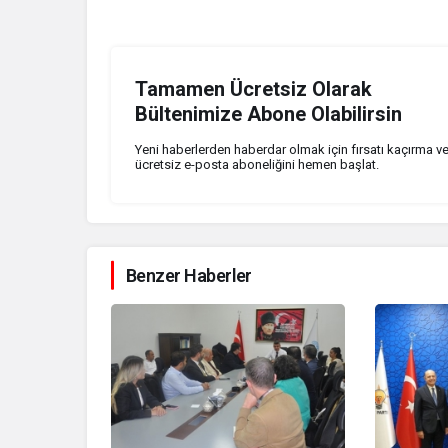
Tamamen Ücretsiz Olarak
Bültenimize Abone Olabilirsin
Yeni haberlerden haberdar olmak için fırsatı kaçırma v
ücretsiz e-posta aboneliğini hemen başlat.
Benzer Haberler