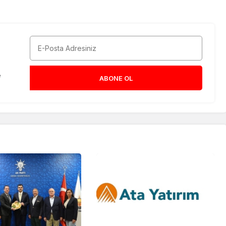
e
ABONE OL