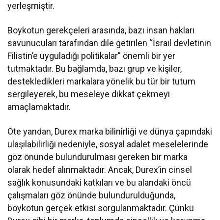
yerleşmiştir.
Boykotun gerekçeleri arasında, bazı insan hakları
savunucuları tarafından dile getirilen “İsrail devletinin
Filistin’e uyguladığı politikalar” önemli bir yer
tutmaktadır. Bu bağlamda, bazı grup ve kişiler,
destekledikleri markalara yönelik bu tür bir tutum
sergileyerek, bu meseleye dikkat çekmeyi
amaçlamaktadır.
Öte yandan, Durex marka bilinirliği ve dünya çapındaki
ulaşılabilirliği nedeniyle, sosyal adalet meselelerinde
göz önünde bulundurulması gereken bir marka
olarak hedef alınmaktadır. Ancak, Durex’in cinsel
sağlık konusundaki katkıları ve bu alandaki öncü
çalışmaları göz önünde bulundurulduğunda,
boykotun gerçek etkisi sorgulanmaktadır. Çünkü