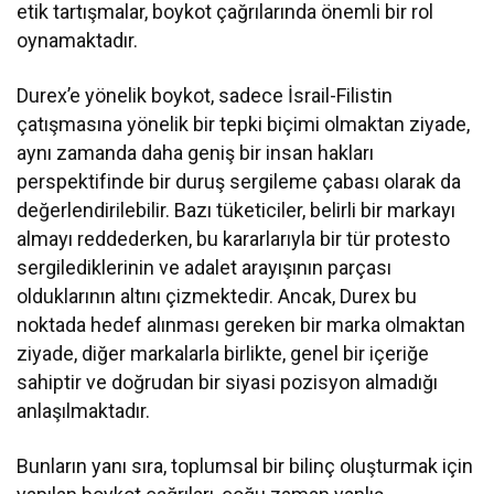
etik tartışmalar, boykot çağrılarında önemli bir rol
oynamaktadır.
Durex’e yönelik boykot, sadece İsrail-Filistin
çatışmasına yönelik bir tepki biçimi olmaktan ziyade,
aynı zamanda daha geniş bir insan hakları
perspektifinde bir duruş sergileme çabası olarak da
değerlendirilebilir. Bazı tüketiciler, belirli bir markayı
almayı reddederken, bu kararlarıyla bir tür protesto
sergilediklerinin ve adalet arayışının parçası
olduklarının altını çizmektedir. Ancak, Durex bu
noktada hedef alınması gereken bir marka olmaktan
ziyade, diğer markalarla birlikte, genel bir içeriğe
sahiptir ve doğrudan bir siyasi pozisyon almadığı
anlaşılmaktadır.
Bunların yanı sıra, toplumsal bir bilinç oluşturmak için