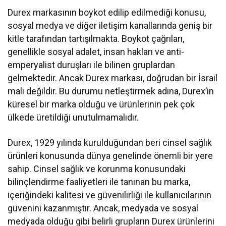
Durex markasının boykot edilip edilmediği konusu,
sosyal medya ve diğer iletişim kanallarında geniş bir
kitle tarafından tartışılmakta. Boykot çağrıları,
genellikle sosyal adalet, insan hakları ve anti-
emperyalist duruşları ile bilinen gruplardan
gelmektedir. Ancak Durex markası, doğrudan bir İsrail
malı değildir. Bu durumu netleştirmek adına, Durex’in
küresel bir marka olduğu ve ürünlerinin pek çok
ülkede üretildiği unutulmamalıdır.
Durex, 1929 yılında kurulduğundan beri cinsel sağlık
ürünleri konusunda dünya genelinde önemli bir yere
sahip. Cinsel sağlık ve korunma konusundaki
bilinçlendirme faaliyetleri ile tanınan bu marka,
içeriğindeki kalitesi ve güvenilirliği ile kullanıcılarının
güvenini kazanmıştır. Ancak, medyada ve sosyal
medyada olduğu gibi belirli grupların Durex ürünlerini