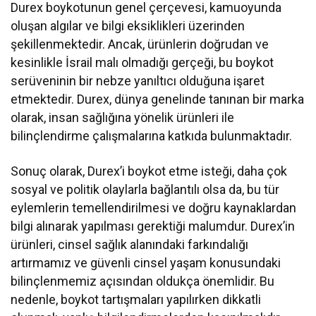
Durex boykotunun genel çerçevesi, kamuoyunda
oluşan algılar ve bilgi eksiklikleri üzerinden
şekillenmektedir. Ancak, ürünlerin doğrudan ve
kesinlikle İsrail malı olmadığı gerçeği, bu boykot
serüveninin bir nebze yanıltıcı olduğuna işaret
etmektedir. Durex, dünya genelinde tanınan bir marka
olarak, insan sağlığına yönelik ürünleri ile
bilinçlendirme çalışmalarına katkıda bulunmaktadır.
Sonuç olarak, Durex’i boykot etme isteği, daha çok
sosyal ve politik olaylarla bağlantılı olsa da, bu tür
eylemlerin temellendirilmesi ve doğru kaynaklardan
bilgi alınarak yapılması gerektiği malumdur. Durex’in
ürünleri, cinsel sağlık alanındaki farkındalığı
artırmamız ve güvenli cinsel yaşam konusundaki
bilinçlenmemiz açısından oldukça önemlidir. Bu
nedenle, boykot tartışmaları yapılırken dikkatli