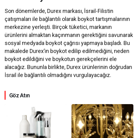
Son dönemlerde, Durex markası, İsrail-Filistin
çatışmaları ile bağlantılı olarak boykot tartışmalarının
merkezine yerleşti. Birçok tüketici, markanın
ürünlerini almaktan kaçınmanın gerektiğini savunarak
sosyal medyada boykot çağrısı yapmaya başladı. Bu
makalede Durex’in boykot edilip edilmediğini, neden
boykot edildiğini ve boykotun gerekçelerini ele
alacağız. Bununla birlikte, Durex ürünlerinin doğrudan
İsrail ile bağlantılı olmadığını vurgulayacağız.
Göz Atın