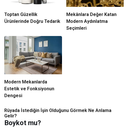
Toptan Güzellik
Mekânlara Değer Katan
Ürünlerinde Doğru Tedarik
Modern Aydınlatma
Seçimleri
Modern Mekanlarda
Estetik ve Fonksiyonun
Dengesi
Rüyada İstediğin İşin Olduğunu Görmek Ne Anlama
Gelir?
Boykot mu?