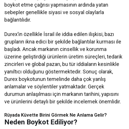
boykot etme çağrısı yapmasının ardında yatan
sebepler genellikle siyasi ve sosyal olaylarla
bağlantılıdır.
Durex’in özellikle İsrail ile iddia edilen ilişkisi, bazı
grupların ikna edici bir şekilde bağlantılar kurması ile
başladı. Ancak markanın cinsellik ve korunma
üzerine geliştirdiği ürünlerin üretim süreçleri, tedarik
zincirleri ve global pazarı, bu tür iddiaların kesinlikle
yanıltıcı olduğunu göstermektedir. Sonuç olarak,
Durex boykotunun temelinde daha çok yanlış
anlamalar ve söylentiler yatmaktadır. Gerçek
durumun anlaşılması için markanın tarihini, yapısını
ve ürünlerini detaylı bir şekilde incelemek önemlidir.
Rüyada Küvette Birini Görmek Ne Anlama Gelir?
Neden Boykot Ediliyor?